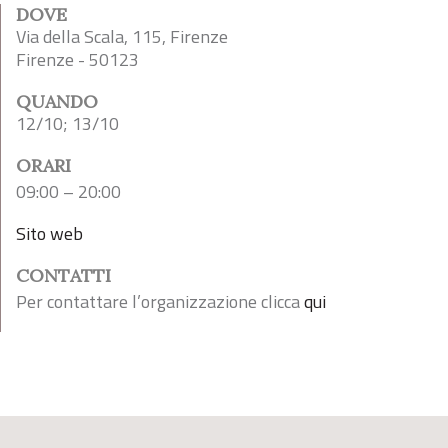
DOVE
Via della Scala, 115, Firenze
Firenze - 50123
QUANDO
12/10; 13/10
ORARI
09:00 – 20:00
Sito web
CONTATTI
Per contattare l’organizzazione clicca
qui