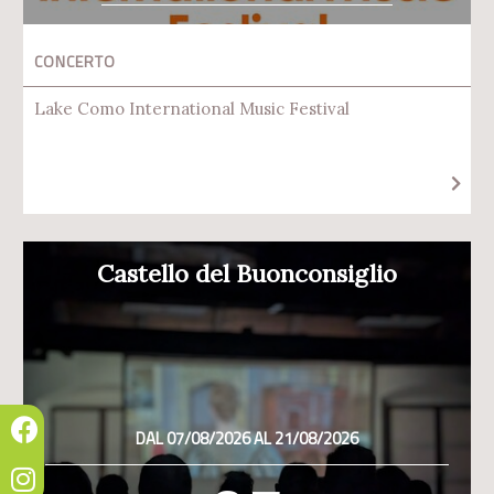
CONCERTO
Lake Como International Music Festival
Castello del Buonconsiglio
DAL 07/08/2026 AL 21/08/2026