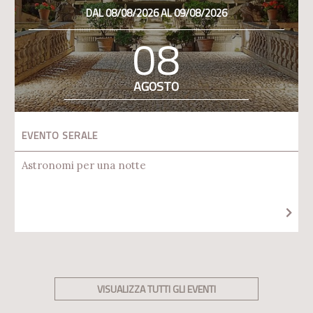
DAL 08/08/2026 AL 09/08/2026
08
AGOSTO
EVENTO SERALE
Astronomi per una notte
VISUALIZZA TUTTI GLI EVENTI