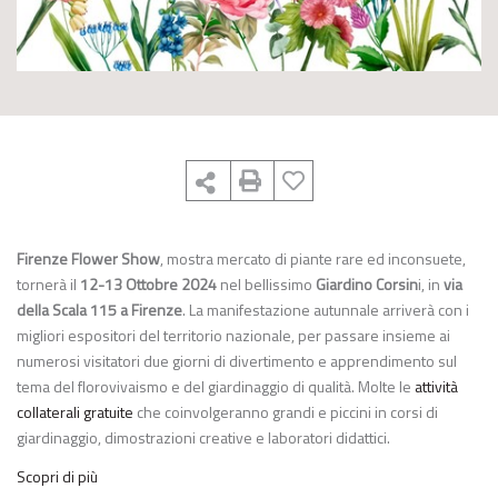
Firenze Flower Show
, mostra mercato di piante rare ed inconsuete,
tornerà il
12-13 Ottobre 2024
nel bellissimo
Giardino Corsin
i, in
via
della Scala 115 a Firenze
. La manifestazione autunnale arriverà con i
migliori espositori del territorio nazionale, per passare insieme ai
numerosi visitatori due giorni di divertimento e apprendimento sul
tema del florovivaismo e del giardinaggio di qualità. Molte le
attività
collaterali gratuite
che coinvolgeranno grandi e piccini in corsi di
giardinaggio, dimostrazioni creative e laboratori didattici.
Scopri di più