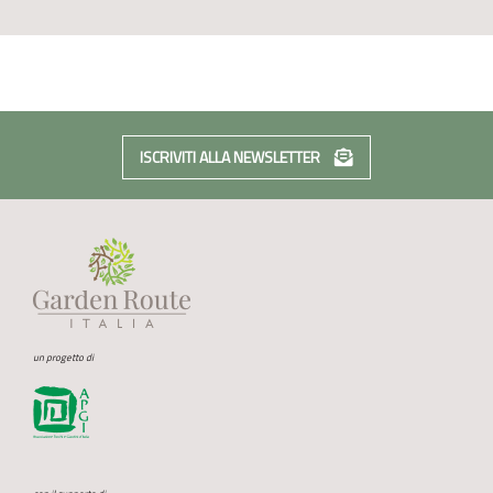
ISCRIVITI ALLA NEWSLETTER
un progetto di