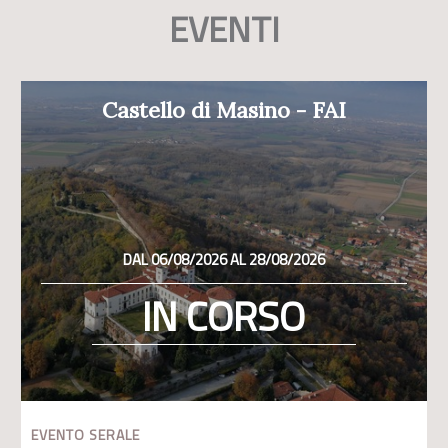
EVENTI
Castello di Masino - FAI
DAL 06/08/2026 AL 28/08/2026
IN CORSO
EVENTO SERALE