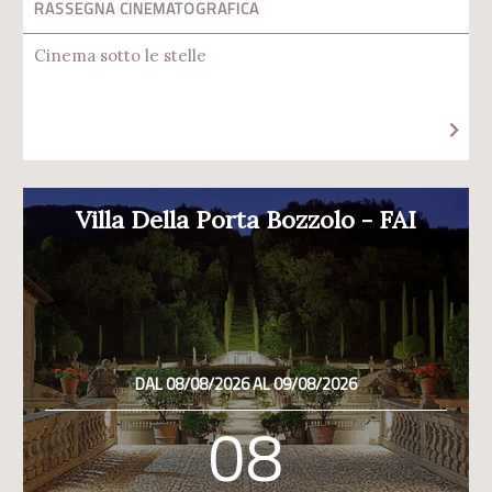
RASSEGNA CINEMATOGRAFICA
Cinema sotto le stelle
Villa Della Porta Bozzolo - FAI
DAL 08/08/2026 AL 09/08/2026
08