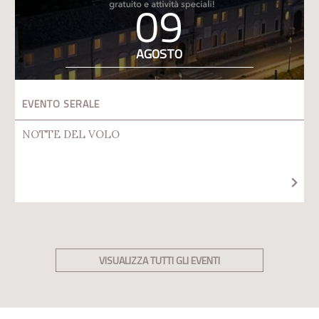
09
AGOSTO
EVENTO SERALE
NOTTE DEL VOLO
VISUALIZZA TUTTI GLI EVENTI