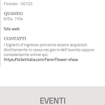
Firenze - 50123
QUANDO
6/04, 7/04
Sito web
CONTATTI
I biglietti d’ingresso potranno essere acquistati
direttamente in cassa nei giorni dell’evento oppure
comodamente online qui:
https://ticketitalia.com/fiere/flower-show
EVENTI