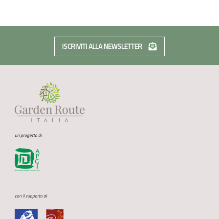
ISCRIVITI ALLA NEWSLETTER
un progetto di
con il supporto di