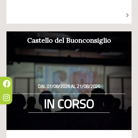
Castello del Buonconsiglio
DAL 07/08/2026 AL 21/08/2026
IN CORSO