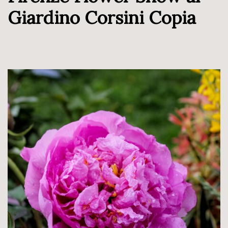
Giardino Corsini Copia