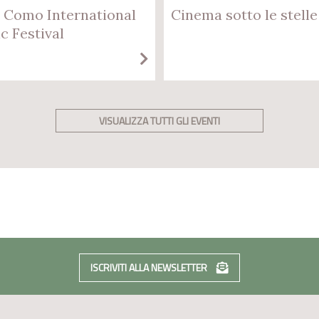
 Como International
Cinema sotto le stelle
c Festival
VISUALIZZA TUTTI GLI EVENTI
ISCRIVITI ALLA NEWSLETTER