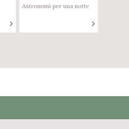
Astronomi per una notte