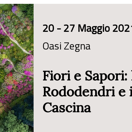
20 - 27 Maggio 202
Oasi Zegna
Fiori e Sapori:
Rododendri e i
Cascina