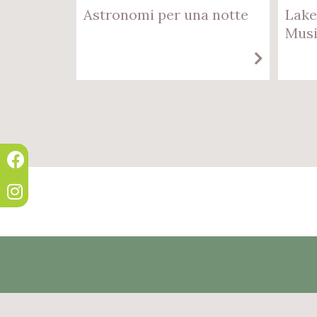
Astronomi per una notte
Lake
Musi