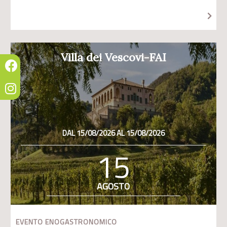
Villa dei Vescovi-FAI
DAL 15/08/2026 AL 15/08/2026
15
AGOSTO
EVENTO ENOGASTRONOMICO