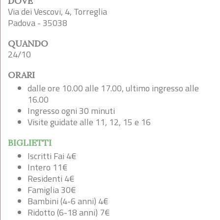
DOVE
Via dei Vescovi, 4, Torreglia
Padova - 35038
QUANDO
24/10
ORARI
dalle ore 10.00 alle 17.00, ultimo ingresso alle
16.00
Ingresso ogni 30 minuti
Visite guidate alle 11, 12, 15 e 16
BIGLIETTI
Iscritti Fai 4€
Intero 11€
Residenti 4€
Famiglia 30€
Bambini (4-6 anni) 4€
Ridotto (6-18 anni) 7€