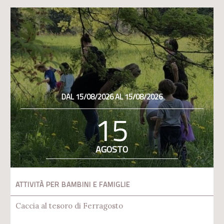
DAL 15/08/2026 AL 15/08/2026
15
AGOSTO
ATTIVITÀ PER BAMBINI E FAMIGLIE
Caccia al tesoro di Ferragosto