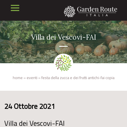
Villa dei Vescovi-FAI
home
»
eventi
»
festa della zucca e dei frutti antichi-fai copia
24 Ottobre 2021
Villa dei Vescovi-FAI