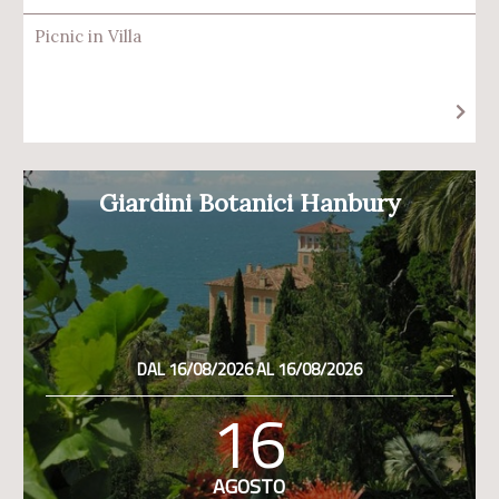
Picnic in Villa
Giardini Botanici Hanbury
DAL 16/08/2026 AL 16/08/2026
16
AGOSTO