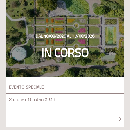
DAL 10/08/2026 AL 17/08/2026
IN CORSO
EVENTO SPECIALE
Summer Garden 2026