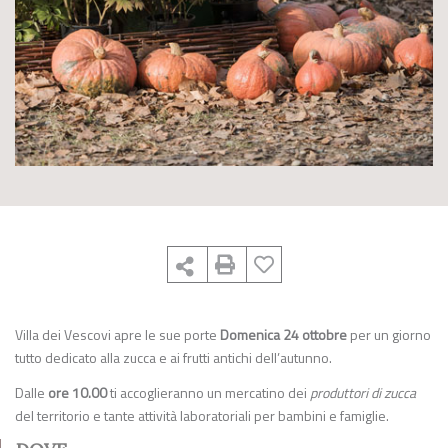
Villa dei Vescovi apre le sue porte
Domenica 24 ottobre
per un giorno
tutto dedicato alla zucca e ai frutti antichi dell’autunno.
Dalle
ore 10.00
ti accoglieranno un mercatino dei
produttori di zucca
del territorio e tante attività laboratoriali per bambini e famiglie.