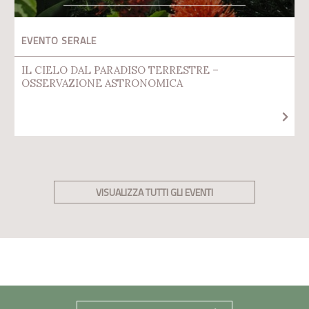
EVENTO SERALE
IL CIELO DAL PARADISO TERRESTRE –
OSSERVAZIONE ASTRONOMICA
VISUALIZZA TUTTI GLI EVENTI