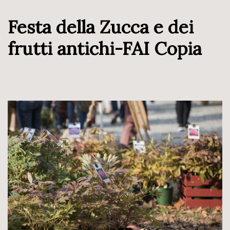
Festa della Zucca e dei
frutti antichi-FAI Copia