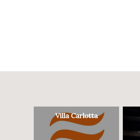
Villa Carlotta