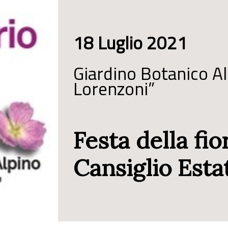
18 Luglio 2021
Giardino Botanico Al
Lorenzoni”
Festa della fio
Cansiglio Esta