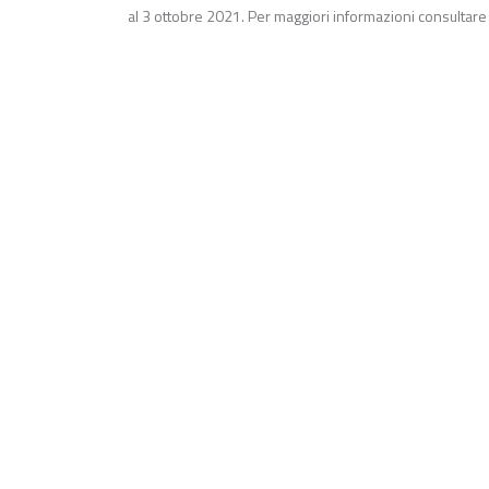
al 3 ottobre 2021. Per maggiori informazioni consultar