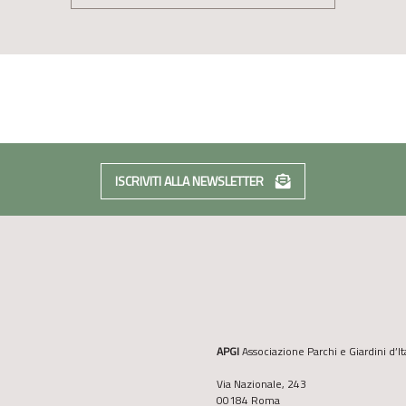
ISCRIVITI ALLA NEWSLETTER
APGI
Associazione Parchi e Giardini d’It
Via Nazionale, 243
00184 Roma