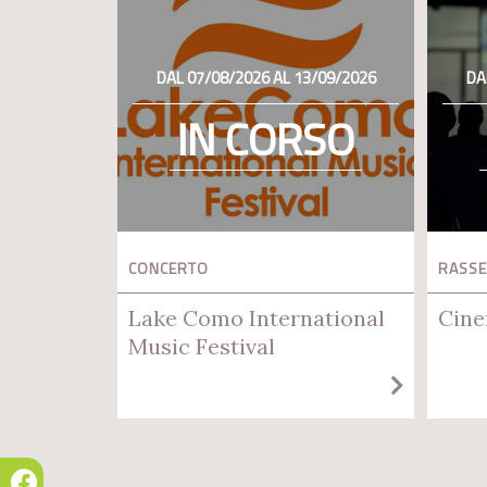
DAL 07/08/2026 AL 13/09/2026
DA
IN CORSO
CONCERTO
RASSE
Lake Como International
Cine
Music Festival