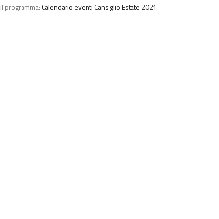
e il programma:
Calendario eventi Cansiglio Estate 2021