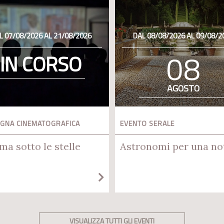
L 07/08/2026 AL 21/08/2026
DAL 08/08/2026 AL 09/08/2
08
IN CORSO
AGOSTO
GNA CINEMATOGRAFICA
EVENTO SERALE
ma sotto le stelle
Astronomi per una no
VISUALIZZA TUTTI GLI EVENTI