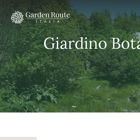
Giardino Bot