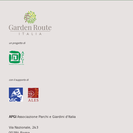
un progetto di
con il supporto di
APGI
Associazione Parchi e Giardini d’Italia
Via Nazionale, 243
00184 Roma