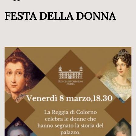
FESTA DELLA DONNA