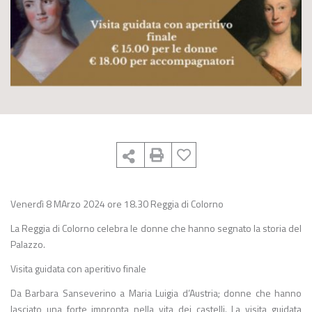
Venerdì 8 MArzo 2024 ore 18.30 Reggia di Colorno
La Reggia di Colorno celebra le donne che hanno segnato la storia del
Palazzo.
Visita guidata con aperitivo finale
Da Barbara Sanseverino a Maria Luigia d’Austria; donne che hanno
lasciato una forte impronta nella vita dei castelli. La visita guidata