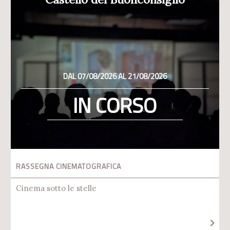
DAL 07/08/2026 AL 21/08/2026
IN CORSO
RASSEGNA CINEMATOGRAFICA
Cinema sotto le stelle