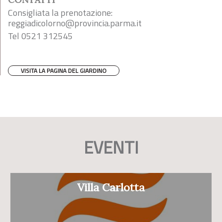
Consigliata la prenotazione:
reggiadicolorno@provincia.parma.it
Tel 0521 312545
VISITA LA PAGINA DEL GIARDINO
EVENTI
Villa Carlotta