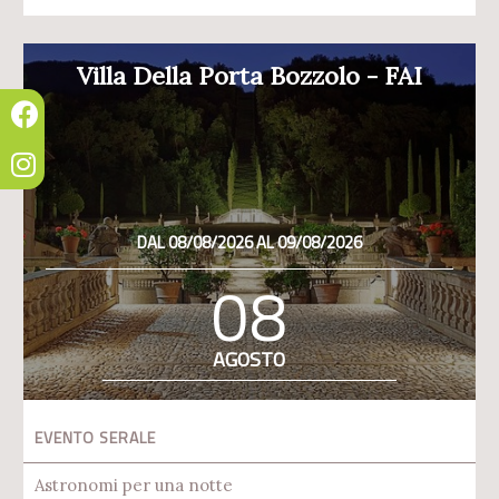
Villa Della Porta Bozzolo - FAI
DAL 08/08/2026 AL 09/08/2026
08
AGOSTO
EVENTO SERALE
Astronomi per una notte