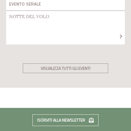
EVENTO SERALE
NOTTE DEL VOLO
VISUALIZZA TUTTI GLI EVENTI
ISCRIVITI ALLA NEWSLETTER