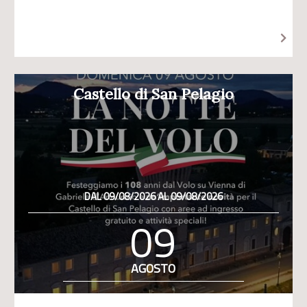
Castello di San Pelagio
DAL 09/08/2026 AL 09/08/2026
09
AGOSTO