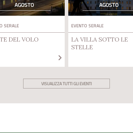
AGOSTO
AGOSTO
O SERALE
EVENTO SERALE
TE DEL VOLO
LA VILLA SOTTO LE
STELLE
VISUALIZZA TUTTI GLI EVENTI