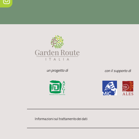
un progetto di
con il supporto di
Informazioni sul trattamento dei dati