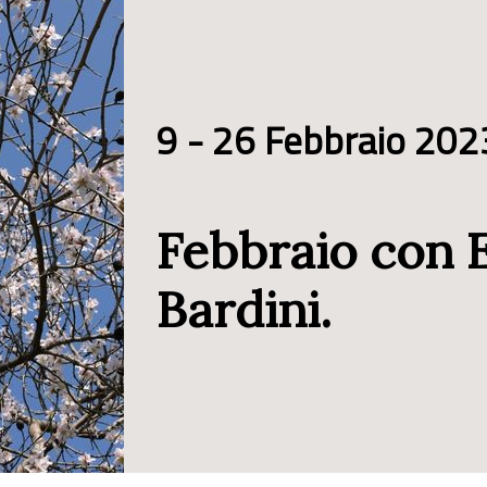
9 - 26 Febbraio 202
Febbraio con E
Bardini.