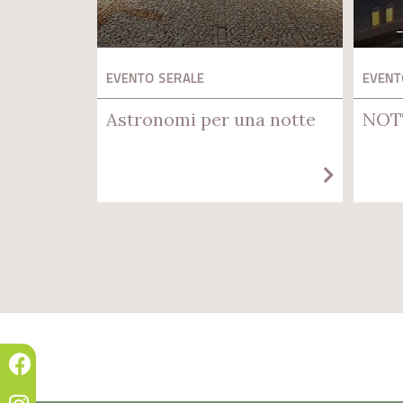
EVENTO SERALE
EVENT
Astronomi per una notte
NOT