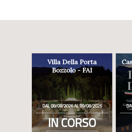
Villa Della Porta
Cas
Bozzolo - FAI
DAL 08/08/2026 AL 09/08/2026
DA
IN CORSO