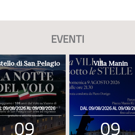
EVENTI
tello di San Pelagio
Villa Manin
L 09/08/2026 AL 09/08/2026
DAL 09/08/2026 AL 09/08/2
09
09