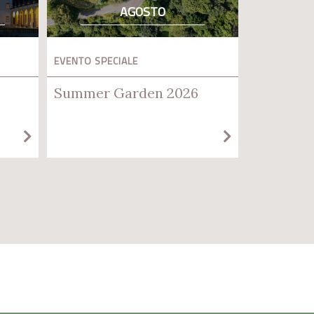
AGOSTO
EVENTO SPECIALE
Summer Garden 2026