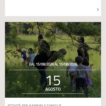
DAL 15/08/2026 AL 15/08/2026
15
AGOSTO
ATTIVITÀ PER BAMBINI E FAMIGLIE