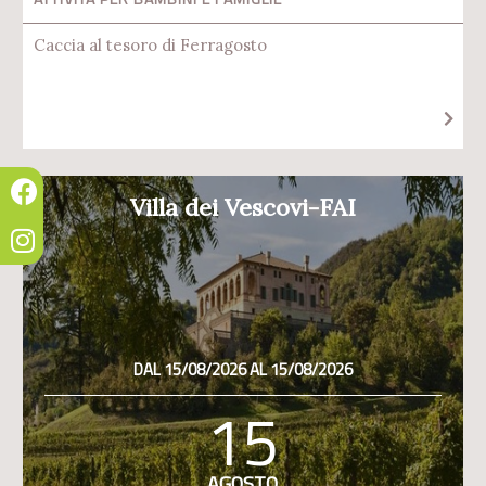
Caccia al tesoro di Ferragosto
Villa dei Vescovi-FAI
DAL 15/08/2026 AL 15/08/2026
15
AGOSTO