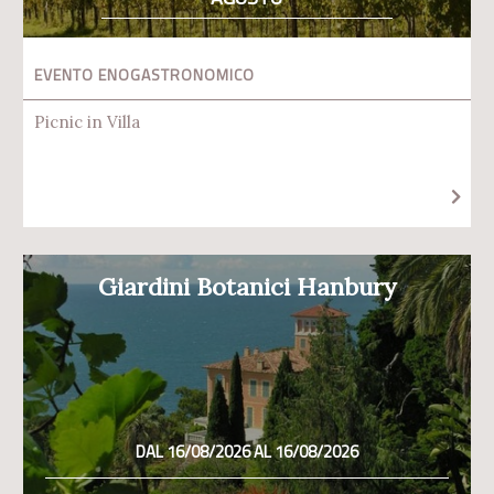
EVENTO ENOGASTRONOMICO
Picnic in Villa
Giardini Botanici Hanbury
DAL 16/08/2026 AL 16/08/2026