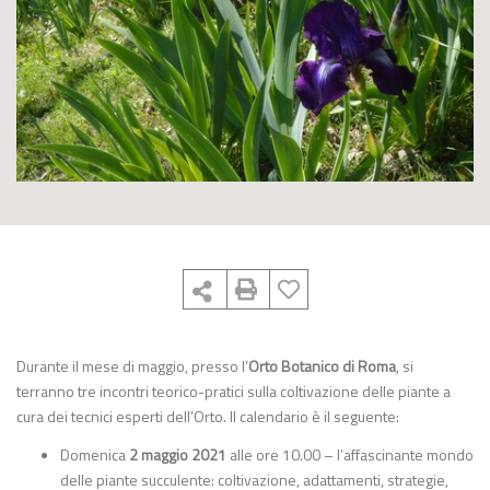
Durante il mese di maggio, presso l’
Orto Botanico di Roma
, si
terranno tre incontri teorico-pratici sulla coltivazione delle piante a
cura dei tecnici esperti dell’Orto. Il calendario è il seguente:
Domenica
2 maggio 2021
alle ore 10.00 – l’affascinante mondo
delle piante succulente: coltivazione, adattamenti, strategie,