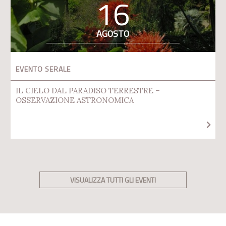
16
AGOSTO
EVENTO SERALE
IL CIELO DAL PARADISO TERRESTRE –
OSSERVAZIONE ASTRONOMICA
VISUALIZZA TUTTI GLI EVENTI