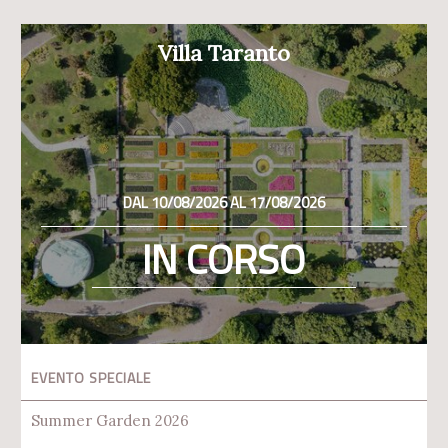
Villa Taranto
DAL 10/08/2026 AL 17/08/2026
IN CORSO
EVENTO SPECIALE
Summer Garden 2026