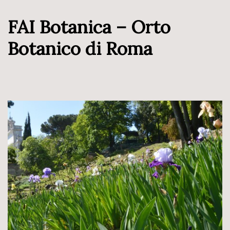
FAI Botanica – Orto
Botanico di Roma