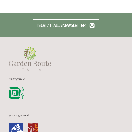
ISCRIVITI ALLA NEWSLETTER
un progetto di
con il supporto di