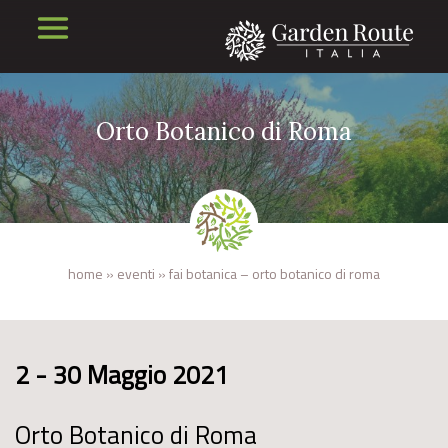
Orto Botanico di Roma
home
»
eventi
»
fai botanica – orto botanico di roma
2 - 30 Maggio 2021
Orto Botanico di Roma