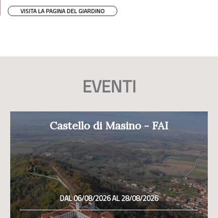
VISITA LA PAGINA DEL GIARDINO
EVENTI
Castello di Masino - FAI
DAL 06/08/2026 AL 28/08/2026