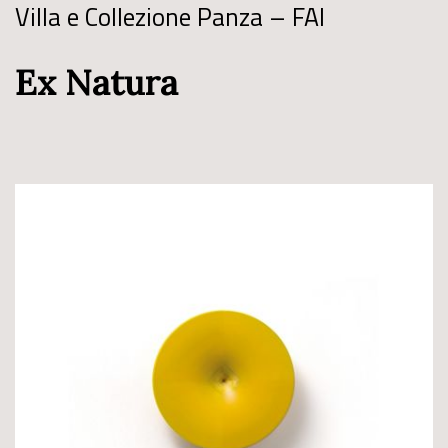
Villa e Collezione Panza – FAI
Ex Natura