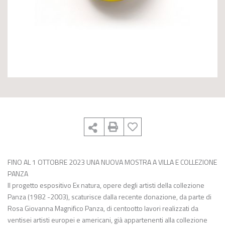
FINO AL 1 OTTOBRE 2023 UNA NUOVA MOSTRA A VILLA E COLLEZIONE
PANZA
Il progetto espositivo Ex natura, opere degli artisti della collezione
Panza (1982 -2003), scaturisce dalla recente donazione, da parte di
Rosa Giovanna Magnifico Panza, di centootto lavori realizzati da
ventisei artisti europei e americani, già appartenenti alla collezione