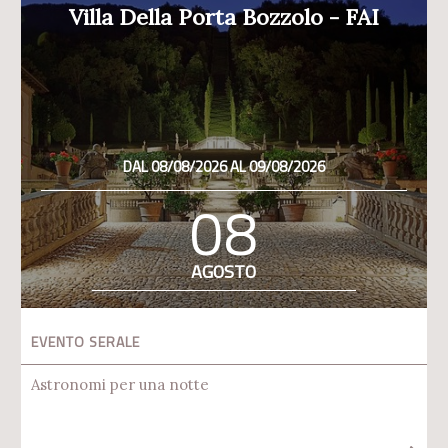
Villa Della Porta Bozzolo - FAI
DAL 08/08/2026 AL 09/08/2026
08
AGOSTO
EVENTO SERALE
Astronomi per una notte