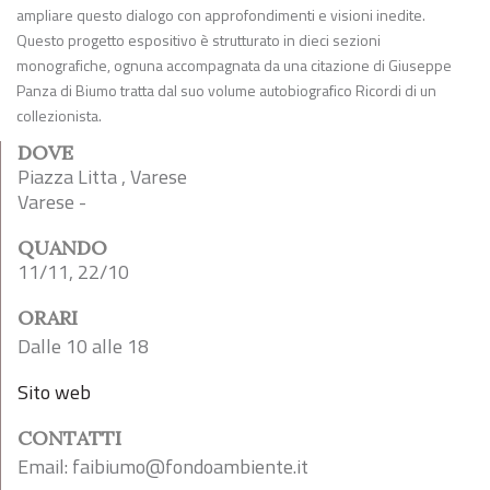
ampliare questo dialogo con approfondimenti e visioni inedite.
Questo progetto espositivo è strutturato in dieci sezioni
monografiche, ognuna accompagnata da una citazione di Giuseppe
Panza di Biumo tratta dal suo volume autobiografico Ricordi di un
collezionista.
DOVE
Piazza Litta , Varese
Varese -
QUANDO
11/11, 22/10
ORARI
Dalle 10 alle 18
Sito web
CONTATTI
Email:
faibiumo@fondoambiente.it