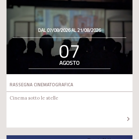
DAL 07/08/2026 AL 21/08/2026
07
AGOSTO
RASSEGNA CINEMATOGRAFICA
Cinema sotto le stelle