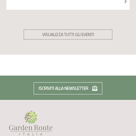
VISUALIZZA TUTTI GLI EVENTI
ISCRIVITI ALLA NEWSLETTER