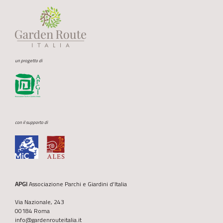
un progetto di
con il supporto di
APGI
Associazione Parchi e Giardini d’Italia
Via Nazionale, 243
00184 Roma
info@gardenrouteitalia.it