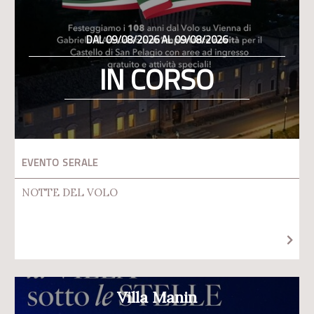
DAL 09/08/2026 AL 09/08/2026
IN CORSO
EVENTO SERALE
NOTTE DEL VOLO
Villa Manin