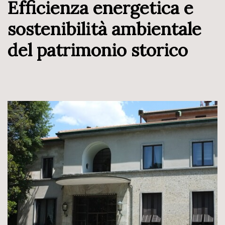
Efficienza energetica e
sostenibilità ambientale
del patrimonio storico