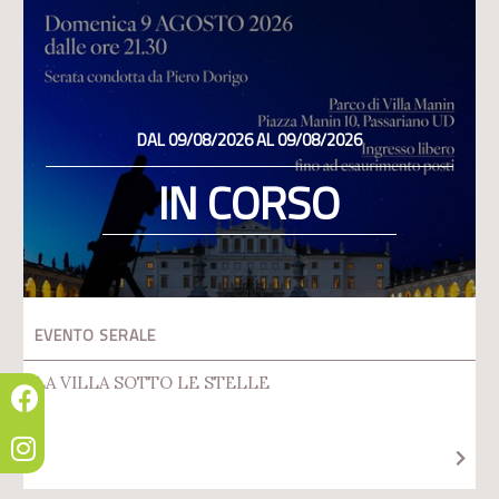
DAL 09/08/2026 AL 09/08/2026
IN CORSO
EVENTO SERALE
LA VILLA SOTTO LE STELLE