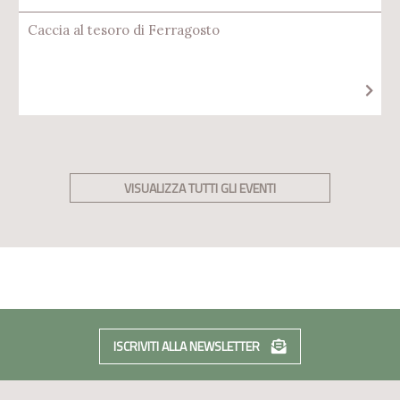
Caccia al tesoro di Ferragosto
VISUALIZZA TUTTI GLI EVENTI
ISCRIVITI ALLA NEWSLETTER