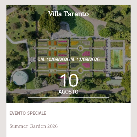
Villa Taranto
DAL 10/08/2026 AL 17/08/2026
10
AGOSTO
EVENTO SPECIALE
Summer Garden 2026