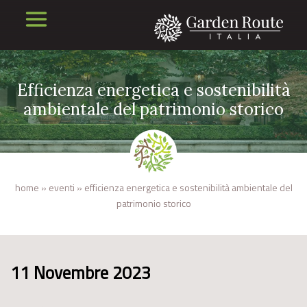
Efficienza energetica e sostenibilità
ambientale del patrimonio storico
home
»
eventi
»
efficienza energetica e sostenibilità ambientale del
patrimonio storico
11 Novembre 2023