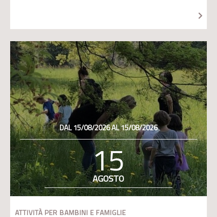
DAL 15/08/2026 AL 15/08/2026
15
AGOSTO
ATTIVITÀ PER BAMBINI E FAMIGLIE