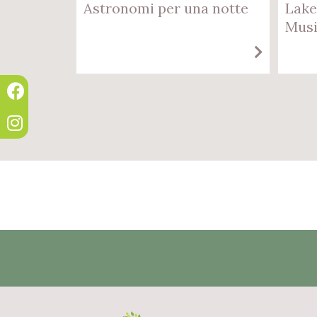
Astronomi per una notte
Lake
Musi