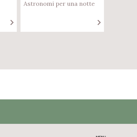
Astronomi per una notte