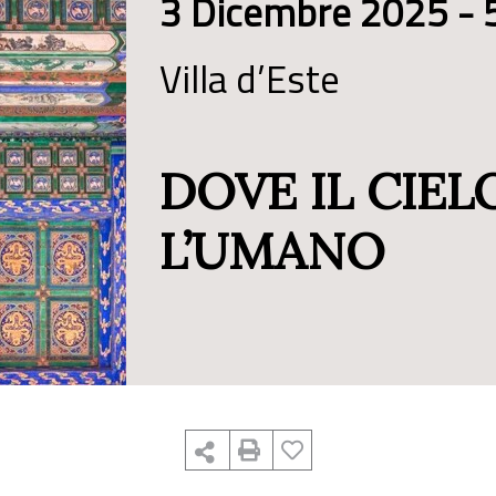
3 Dicembre 2025 - 5
Villa d’Este
DOVE IL CIE
L’UMANO