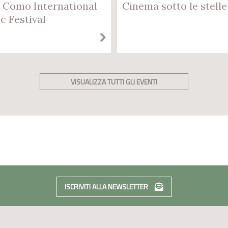
 Como International
Cinema sotto le stelle
c Festival
VISUALIZZA TUTTI GLI EVENTI
ISCRIVITI ALLA NEWSLETTER