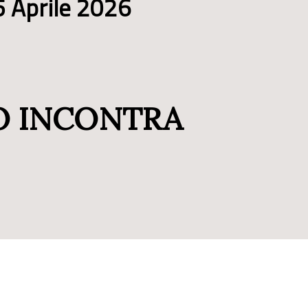
 Aprile 2026
LO INCONTRA