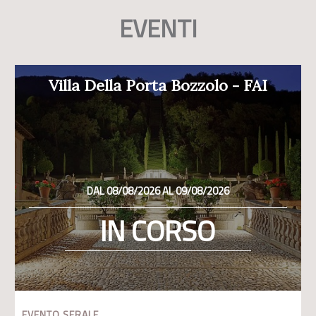
EVENTI
Villa Della Porta Bozzolo - FAI
DAL 08/08/2026 AL 09/08/2026
IN CORSO
EVENTO SERALE