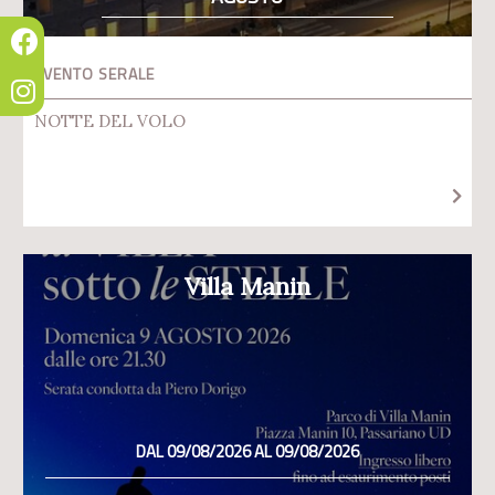
EVENTO SERALE
NOTTE DEL VOLO
Villa Manin
DAL 09/08/2026 AL 09/08/2026