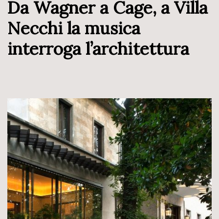
Da Wagner a Cage, a Villa
Necchi la musica
interroga l’architettura