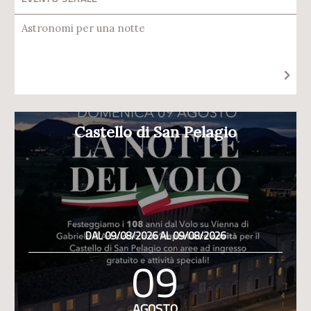
Astronomi per una notte
Castello di San Pelagio
DAL 09/08/2026 AL 09/08/2026
09
AGOSTO