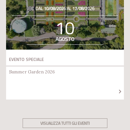
DAL 10/08/2026 AL 17/08/2026
10
AGOSTO
EVENTO SPECIALE
Summer Garden 2026
VISUALIZZA TUTTI GLI EVENTI