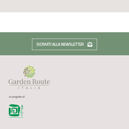
ISCRIVITI ALLA NEWSLETTER
un progetto di