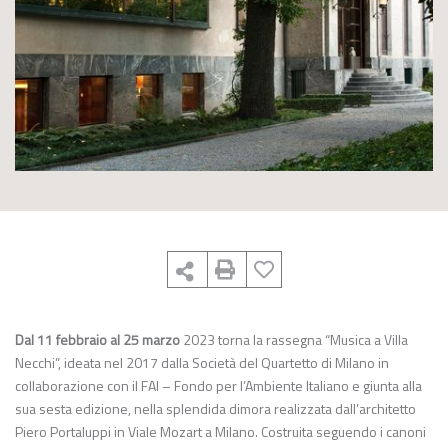
Dal 11 febbraio al 25 marzo
2023 torna la rassegna “Musica a Villa
Necchi”, ideata nel 2017 dalla Società del Quartetto di Milano in
collaborazione con il FAI – Fondo per l’Ambiente Italiano e giunta alla
sua sesta edizione, nella splendida dimora realizzata dall’architetto
Piero Portaluppi in Viale Mozart a Milano. Costruita seguendo i canoni