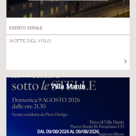
EVENTO SERALE
NOTTE DEL VOLO
Villa Manin
DAL 09/08/2026 AL 09/08/2026