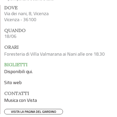
DOVE
Via dei nani, 8, Vicenza
Vicenza - 36100
QUANDO
18/06
ORARI
Foresteria di Villa Valmarana ai Nani alle ore 18.30
BIGLIETTI
Disponibili qui.
Sito web
CONTATTI
Musica con Vista
VISITA LA PAGINA DEL GIARDINO