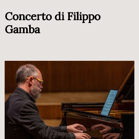
Concerto di Filippo
Gamba