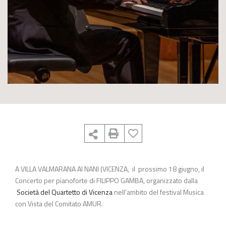
A VILLA VALMARANA AI NANI (VICENZA, il prossimo 18 giugno, il
Concerto per pianoforte di FILIPPO GAMBA, organizzato dalla
Società del Quartetto di Vicenza
nell’ambito del festival Musica
con Vista del Comitato AMUR.