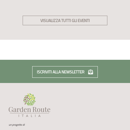
VISUALIZZA TUTTI GLI EVENTI
ISCRIVITI ALLA NEWSLETTER
un progetto di