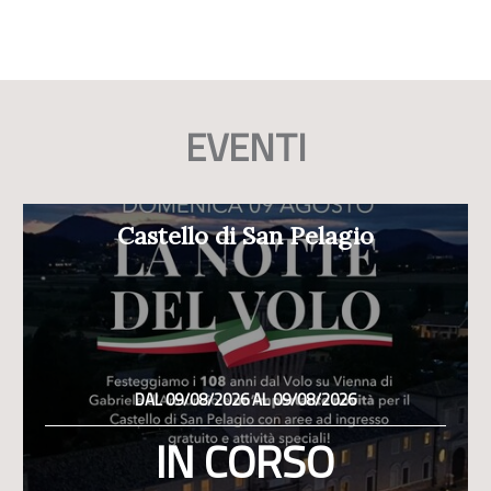
EVENTI
Castello di San Pelagio
DAL 09/08/2026 AL 09/08/2026
IN CORSO