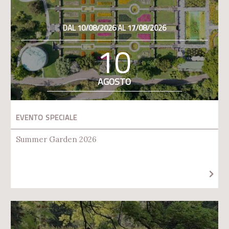
DAL 10/08/2026 AL 17/08/2026
10
AGOSTO
EVENTO SPECIALE
Summer Garden 2026