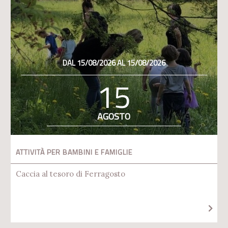
DAL 15/08/2026 AL 15/08/2026
15
AGOSTO
ATTIVITÀ PER BAMBINI E FAMIGLIE
Caccia al tesoro di Ferragosto