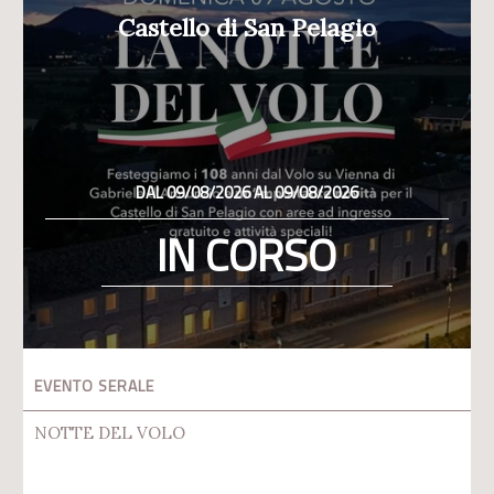
Castello di San Pelagio
DAL 09/08/2026 AL 09/08/2026
IN CORSO
EVENTO SERALE
NOTTE DEL VOLO