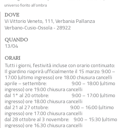
universo fiorito all’ombra
DOVE
Vi Vittorio Veneto, 111, Verbania Pallanza
Verbano-Cusio-Ossola - 28922
QUANDO
13/04
ORARI
Tutti i giorni, festività incluse con orario continuato:
Il giardino riaprirà ufficialmente il 15 marzo: 9:00 –
17:00 (ultimo ingresso) ore 18.00 chiusura cancelli
aprile – settembre: 9:00 – 18:00 (ultimo
ingresso) ore 19.00 chiusura cancelli
dal 1° al 20 ottobre: 9:00 – 17:00 (ultimo
ingresso) ore 18.00 chiusura cancelli
dal 21 al 27 ottobre: 9:00 – 16:00 (ultimo
ingresso) ore 17.00 chiusura cancelli
dal 28 ottobre al 3 novembre: 9:00 – 15:30 (ultimo
ingresso) ore 16.30 chiusura cancelli