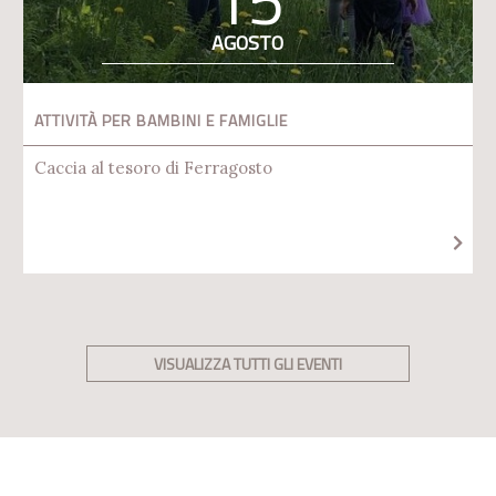
AGOSTO
ATTIVITÀ PER BAMBINI E FAMIGLIE
Caccia al tesoro di Ferragosto
VISUALIZZA TUTTI GLI EVENTI