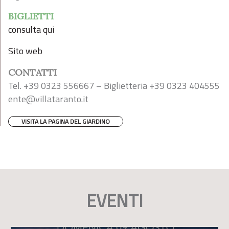
BIGLIETTI
consulta qui
Sito web
CONTATTI
Tel. +39 0323 556667 – Biglietteria +39 0323 404555
ente@villataranto.it
VISITA LA PAGINA DEL GIARDINO
EVENTI