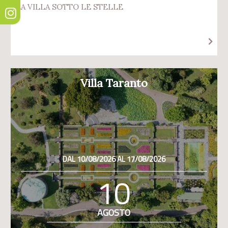
LA VILLA SOTTO LE STELLE
Villa Taranto
DAL 10/08/2026 AL 17/08/2026
10
AGOSTO