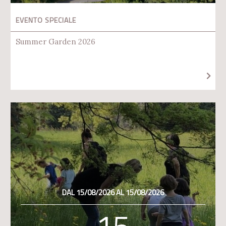
EVENTO SPECIALE
Summer Garden 2026
DAL 15/08/2026 AL 15/08/2026
15