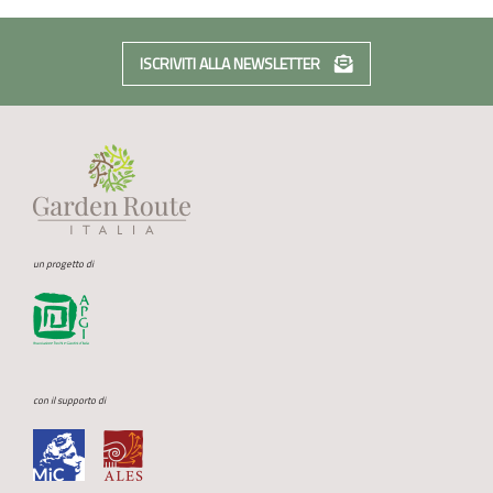
ISCRIVITI ALLA NEWSLETTER
un progetto di
con il supporto di