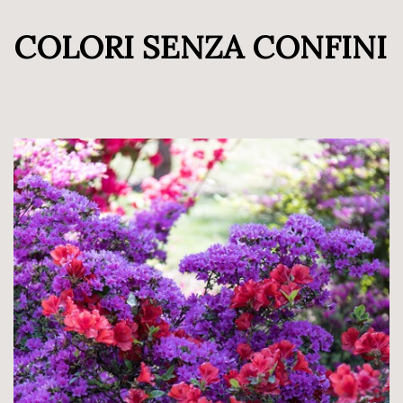
COLORI SENZA CONFINI