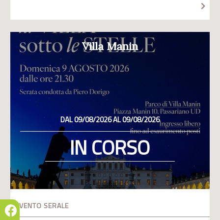
Villa Manin
DAL 09/08/2026 AL 09/08/2026
IN CORSO
EVENTO SERALE