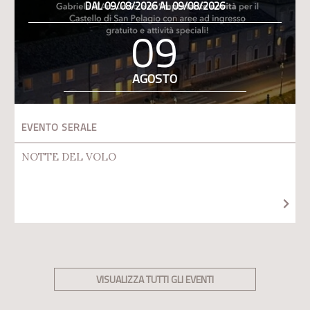
DAL 09/08/2026 AL 09/08/2026
09
AGOSTO
EVENTO SERALE
NOTTE DEL VOLO
VISUALIZZA TUTTI GLI EVENTI