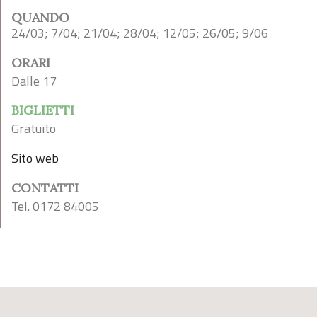
QUANDO
24/03; 7/04; 21/04; 28/04; 12/05; 26/05; 9/06
ORARI
Dalle 17
BIGLIETTI
Gratuito
Sito web
CONTATTI
Tel. 0172 84005