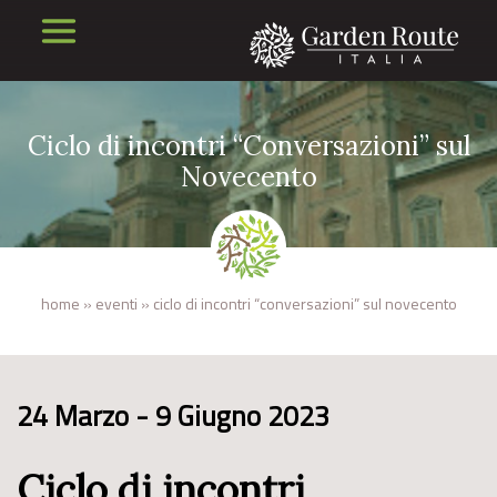
Ciclo di incontri “Conversazioni” sul
Novecento
home
»
eventi
»
ciclo di incontri “conversazioni” sul novecento
24 Marzo - 9 Giugno 2023
Ciclo di incontri