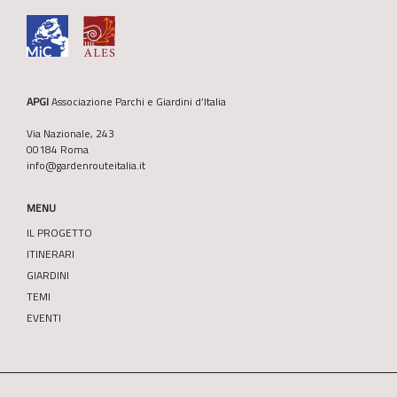
APGI
Associazione Parchi e Giardini d’Italia
Via Nazionale, 243
00184 Roma
info@gardenrouteitalia.it
MENU
IL PROGETTO
ITINERARI
GIARDINI
TEMI
EVENTI