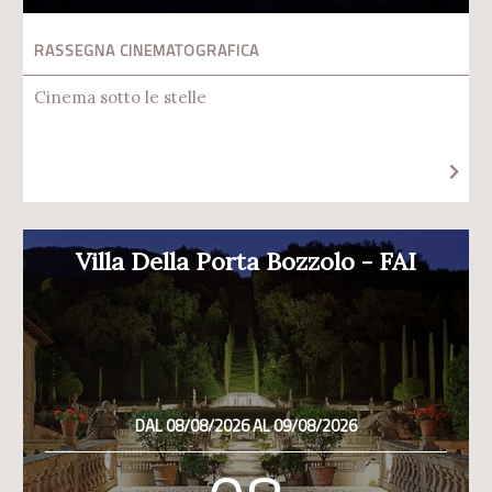
RASSEGNA CINEMATOGRAFICA
Cinema sotto le stelle
Villa Della Porta Bozzolo - FAI
DAL 08/08/2026 AL 09/08/2026