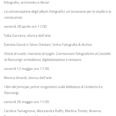
fotografici, archivistici e librari
La conservazione degli album fotografici: un’occasione per lo studio e la
conoscenza
venerdì 28 aprile ore 17.00
Tullia Garzena, storica dell’arte
Daniela Giordi e Silvio Ortolani, Sisho Fotografia & Archivi
Storie di scatti, memorie di luoghi. Connessioni fotografiche al Castello
di Racconigi: schedatura, digitalizzazione e restauro
venerdì 12 maggio ore 17.00
Monica Vinardi, storica dell’arte
I libri del principe: prime ricognizioni sulla biblioteca di Umberto II a
Racconigi
venerdì 26 maggio ore 17.00
Carolina Tamagnone, Alessandra Raffo, Martina Trento, Arianna