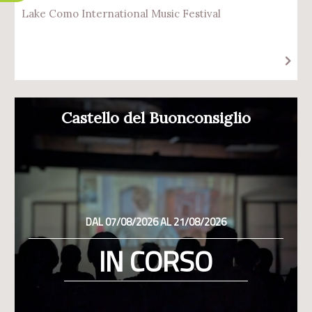
Lake Como International Music Festival
Castello del Buonconsiglio
DAL 07/08/2026 AL 21/08/2026
IN CORSO