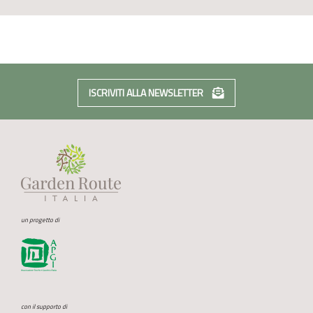
ISCRIVITI ALLA NEWSLETTER
un progetto di
con il supporto di