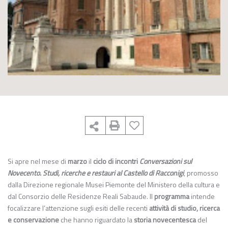
Si apre nel mese di
marzo
il
ciclo di incontri
Conversazioni sul
Novecento. Studi, ricerche e restauri al Castello di Racconigi
, promosso
dalla Direzione regionale Musei Piemonte del Ministero della cultura e
dal Consorzio delle Residenze Reali Sabaude. Il
programma
intende
focalizzare l’attenzione sugli esiti delle recenti
attività di studio, ricerca
e conservazione
che hanno riguardato la
storia novecentesca
del