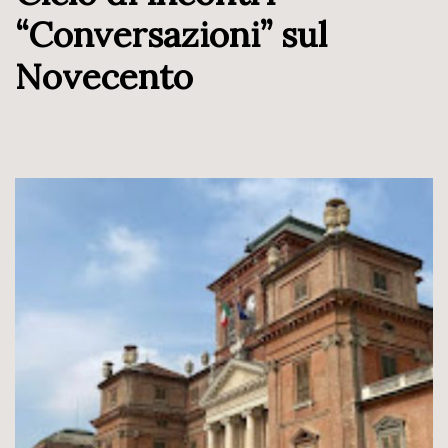
“Conversazioni” sul
Novecento