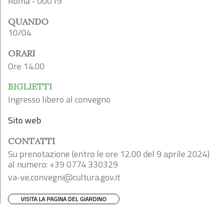
Roma - 00019
QUANDO
10/04
ORARI
Ore 14.00
BIGLIETTI
Ingresso libero al convegno
Sito web
CONTATTI
Su prenotazione (entro le ore 12.00 del 9 aprile 2024)
al numero: +39 0774 330329
va-ve.convegni@cultura.gov.it
VISITA LA PAGINA DEL GIARDINO