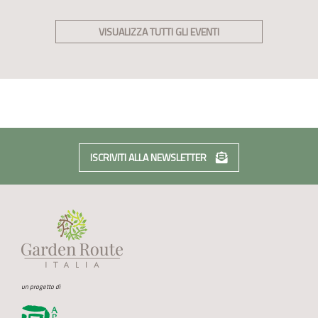
VISUALIZZA TUTTI GLI EVENTI
ISCRIVITI ALLA NEWSLETTER
un progetto di