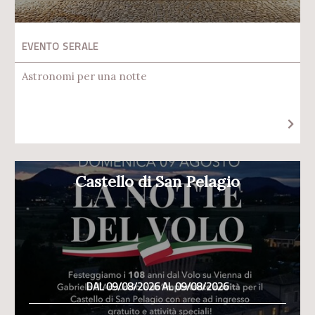
EVENTO SERALE
Astronomi per una notte
Castello di San Pelagio
DAL 09/08/2026 AL 09/08/2026