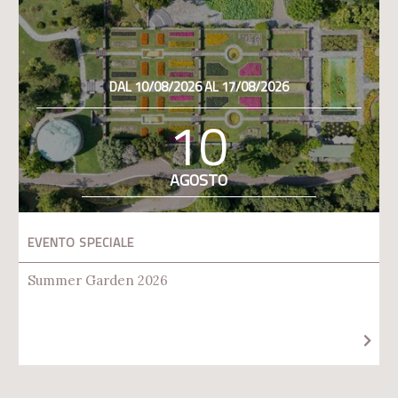
DAL 10/08/2026 AL 17/08/2026
10
AGOSTO
EVENTO SPECIALE
Summer Garden 2026