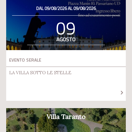
DAL 09/08/2026 AL 09/08/2026
09
AGOSTO
EVENTO SERALE
LA VILLA SOTTO LE STELLE
Villa Taranto