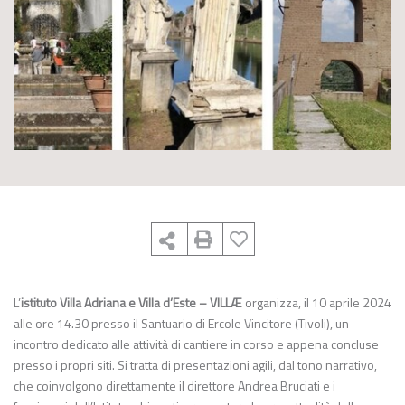
L’
istituto Villa Adriana e Villa d’Este – VILLÆ
organizza, il 10 aprile 2024
alle ore 14.30 presso il Santuario di Ercole Vincitore (Tivoli), un
incontro dedicato alle attività di cantiere in corso e appena concluse
presso i propri siti. Si tratta di presentazioni agili, dal tono narrativo,
che coinvolgono direttamente il direttore Andrea Bruciati e i