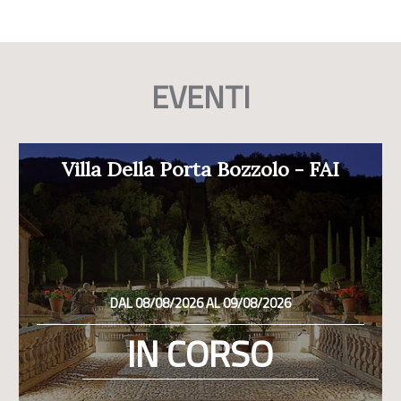
EVENTI
Villa Della Porta Bozzolo - FAI
DAL 08/08/2026 AL 09/08/2026
IN CORSO