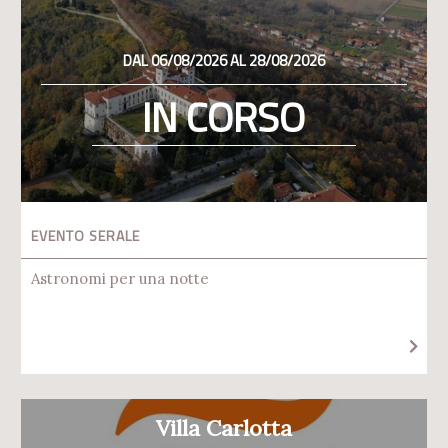
DAL 06/08/2026 AL 28/08/2026
IN CORSO
EVENTO SERALE
Astronomi per una notte
Villa Carlotta