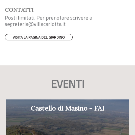
CONTATTI
Posti limitati. Per prenotare scrivere a
segreteria@villacarlotta.it
VISITA LA PAGINA DEL GIARDINO
EVENTI
Castello di Masino - FAI