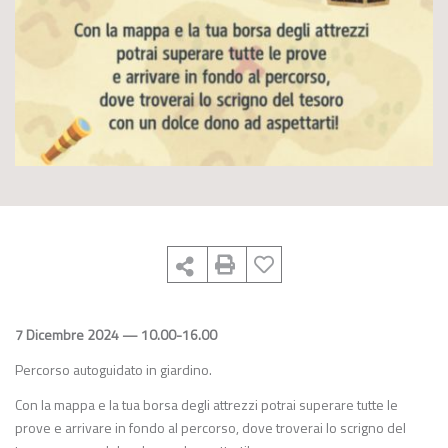
7 Dicembre 2024 — 10.00-16.00
Percorso autoguidato in giardino.
Con la mappa e la tua borsa degli attrezzi potrai superare tutte le
prove e arrivare in fondo al percorso, dove troverai lo scrigno del