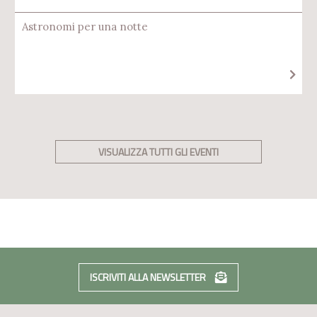
Astronomi per una notte
VISUALIZZA TUTTI GLI EVENTI
ISCRIVITI ALLA NEWSLETTER