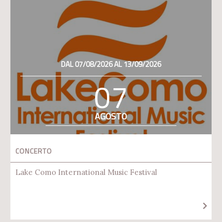
DAL 07/08/2026 AL 13/09/2026
07
AGOSTO
CONCERTO
Lake Como International Music Festival