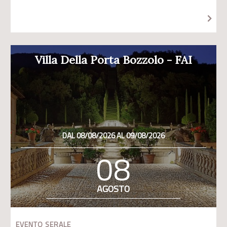
Villa Della Porta Bozzolo - FAI
DAL 08/08/2026 AL 09/08/2026
08
AGOSTO
EVENTO SERALE