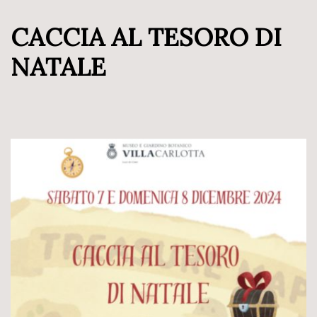
CACCIA AL TESORO DI
NATALE