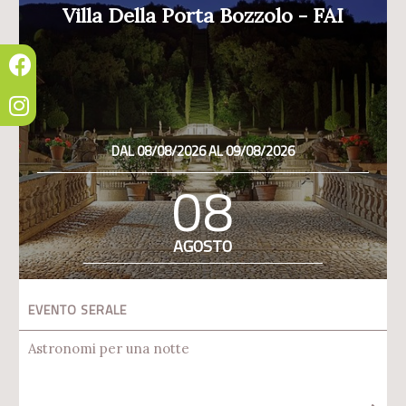
Villa Della Porta Bozzolo - FAI
DAL 08/08/2026 AL 09/08/2026
08
AGOSTO
EVENTO SERALE
Astronomi per una notte