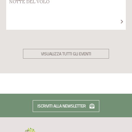
NOTTE DEL VOLO
VISUALIZZA TUTTI GLI EVENTI
ISCRIVITI ALLA NEWSLETTER