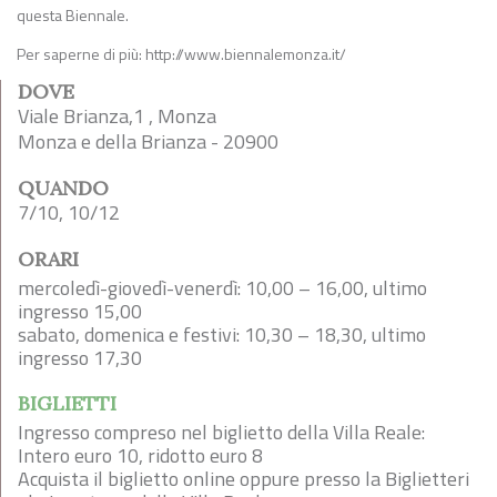
questa Biennale.
Per saperne di più: http://www.biennalemonza.it/
DOVE
Viale Brianza,1 , Monza
Monza e della Brianza - 20900
QUANDO
7/10, 10/12
ORARI
mercoledì-giovedì-venerdì: 10,00 – 16,00, ultimo
ingresso 15,00
sabato, domenica e festivi: 10,30 – 18,30, ultimo
ingresso 17,30
BIGLIETTI
Ingresso compreso nel biglietto della Villa Reale:
Intero euro 10, ridotto euro 8
Acquista il biglietto online oppure presso la Biglietteri