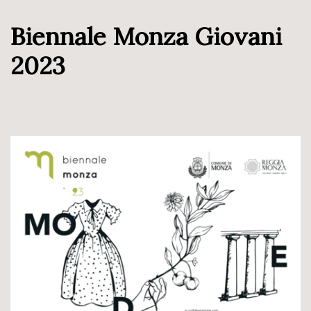
Biennale Monza Giovani
2023