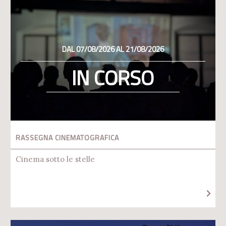
DAL 07/08/2026 AL 21/08/2026
IN CORSO
RASSEGNA CINEMATOGRAFICA
Cinema sotto le stelle