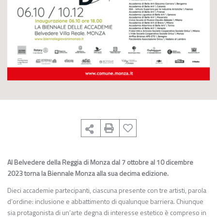
Al Belvedere della Reggia di Monza dal 7 ottobre al 10 dicembre
2023 torna la Biennale Monza alla sua decima edizione.
Dieci accademie partecipanti, ciascuna presente con tre artisti, parola
d’ordine: inclusione e abbattimento di qualunque barriera. Chiunque
sia protagonista di un’arte degna di interesse estetico è compreso in