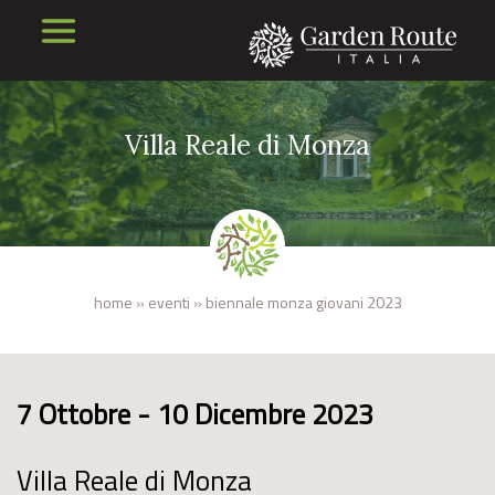
Villa Reale di Monza
home
»
eventi
»
biennale monza giovani 2023
7 Ottobre - 10 Dicembre 2023
Villa Reale di Monza