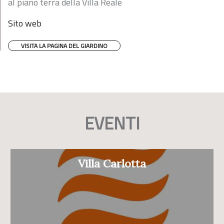
al piano terra della Villa Reale
Sito web
VISITA LA PAGINA DEL GIARDINO
EVENTI
Villa Carlotta