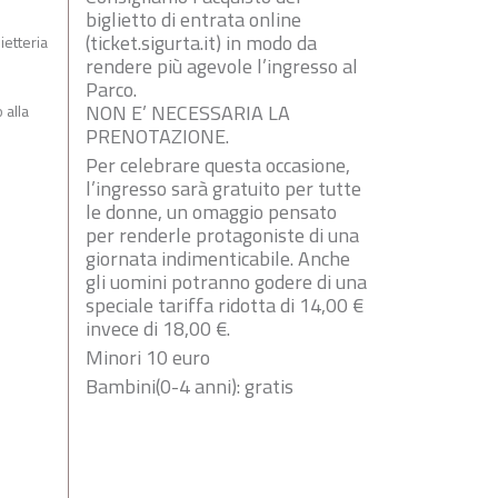
biglietto di entrata online
(ticket.sigurta.it) in modo da
ietteria
rendere più agevole l’ingresso al
Parco.
NON E’ NECESSARIA LA
 alla
PRENOTAZIONE.
Per celebrare questa occasione,
l’ingresso sarà gratuito per tutte
le donne, un omaggio pensato
per renderle protagoniste di una
giornata indimenticabile. Anche
gli uomini potranno godere di una
speciale tariffa ridotta di 14,00 €
invece di 18,00 €.
Minori 10 euro
Bambini(0-4 anni): gratis