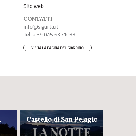
Sito web
CONTATTI
info@sigurta.it
Tel. + 39 045 6371033
VISITA LA PAGINA DEL GIARDINO
a
Castello di San Pelagio