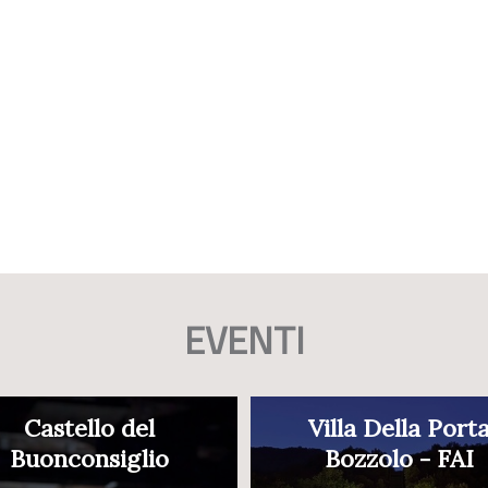
EVENTI
Castello del
Villa Della Port
Buonconsiglio
Bozzolo - FAI