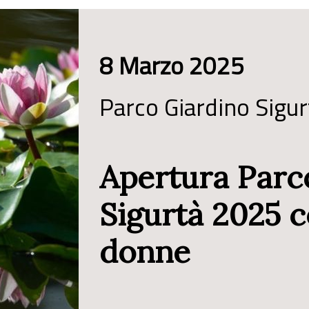
8 Marzo 2025
Parco Giardino Sigur
Apertura Parc
Sigurtà 2025 
donne