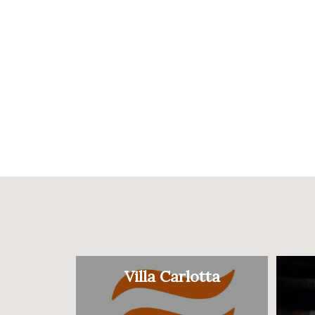
Villa Carlotta