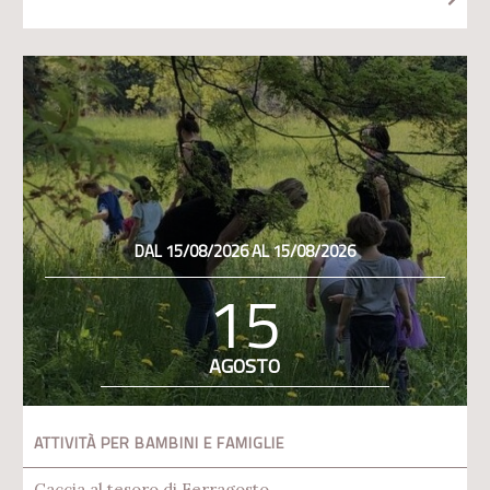
DAL 15/08/2026 AL 15/08/2026
15
AGOSTO
ATTIVITÀ PER BAMBINI E FAMIGLIE
Caccia al tesoro di Ferragosto