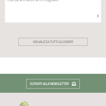
VISUALIZZA TUTTI GLI EVENTI
ISCRIVITI ALLA NEWSLETTER