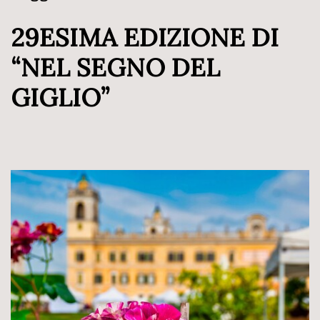
29ESIMA EDIZIONE DI
“NEL SEGNO DEL
GIGLIO”