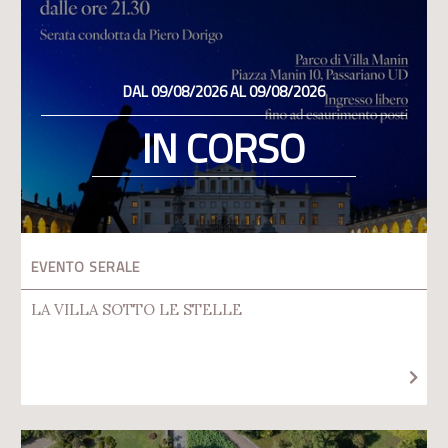
DAL 09/08/2026 AL 09/08/2026
IN CORSO
EVENTO SERALE
LA VILLA SOTTO LE STELLE