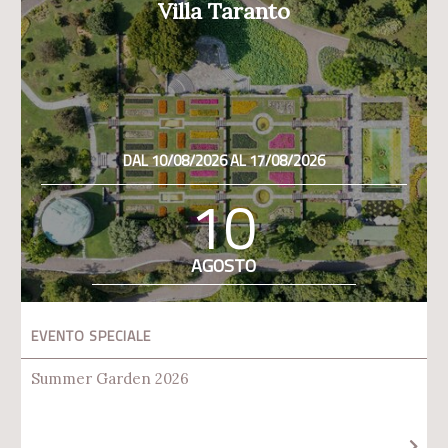
Villa Taranto
DAL 10/08/2026 AL 17/08/2026
10
AGOSTO
EVENTO SPECIALE
Summer Garden 2026