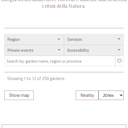
i ritmi della Natura.
Region
Services
Private events
Accessibility
Showing
1
to
12
of
256
gardens
Show map
Nearby