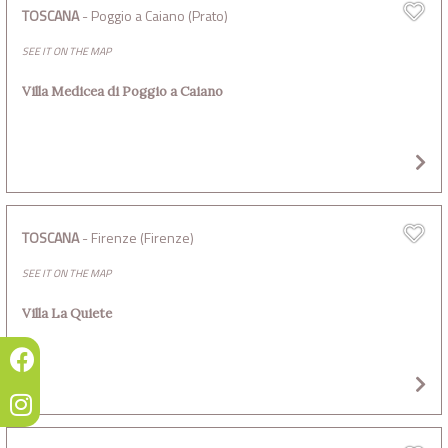
TOSCANA
- Poggio a Caiano (Prato)
SEE IT ON THE MAP
Villa Medicea di Poggio a Caiano
TOSCANA
- Firenze (Firenze)
SEE IT ON THE MAP
Villa La Quiete