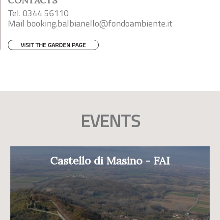
CONTACTS
Tel. 0344 56110
Mail
booking.balbianello@fondoambiente.it
VISIT THE GARDEN PAGE
EVENTS
Castello di Masino - FAI