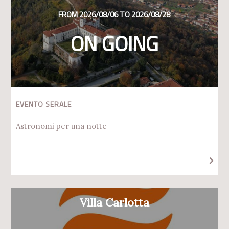
FROM 2026/08/06 TO 2026/08/28
ON GOING
EVENTO SERALE
Astronomi per una notte
Villa Carlotta