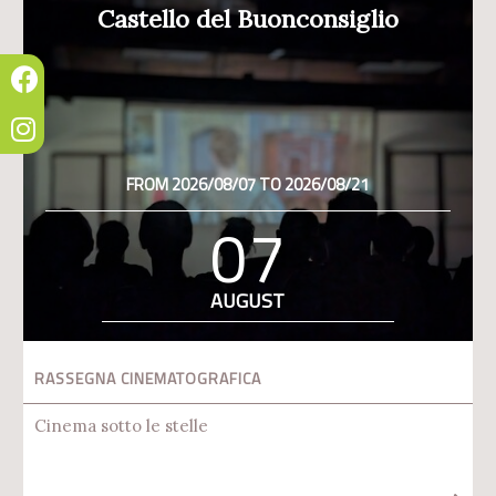
Castello del Buonconsiglio
FROM 2026/08/07 TO 2026/08/21
07
AUGUST
RASSEGNA CINEMATOGRAFICA
Cinema sotto le stelle