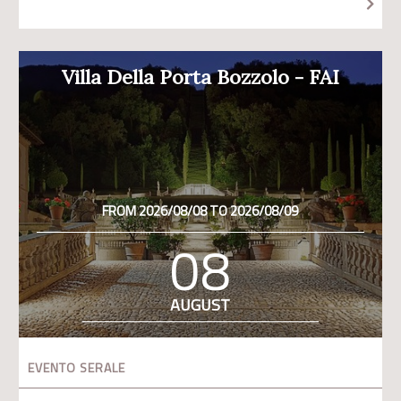
Villa Della Porta Bozzolo - FAI
FROM 2026/08/08 TO 2026/08/09
08
AUGUST
EVENTO SERALE