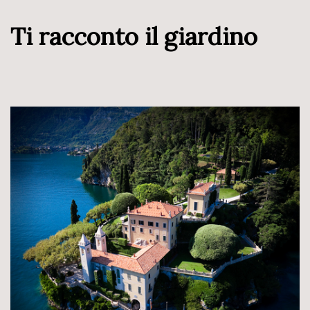
Ti racconto il giardino