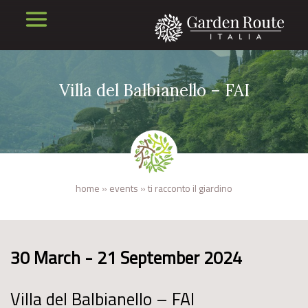
Villa del Balbianello – FAI
home
»
events
»
ti racconto il giardino
30 March - 21 September 2024
Villa del Balbianello – FAI