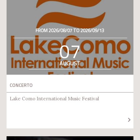
FROM 2026/08/07 TO 2026/09/13
07
AUGUST
CONCERTO
Lake Como International Music Festival