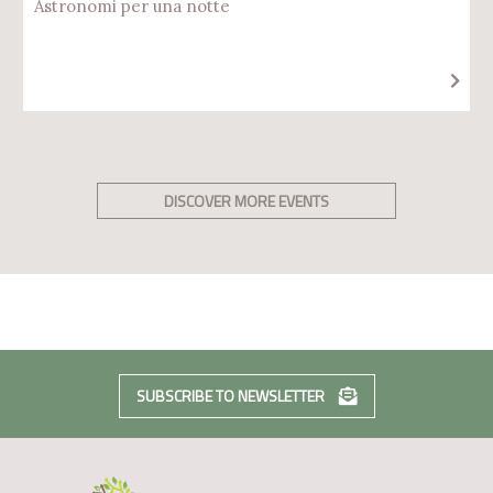
Astronomi per una notte
DISCOVER MORE EVENTS
SUBSCRIBE TO NEWSLETTER