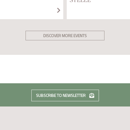
DISCOVER MORE EVENTS
SUBSCRIBE TO NEWSLETTER