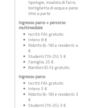
tipologie, insalata di farro,
bottiglietta di acqua e pane.
Vino a parte
Ingresso parco + percorso
multimediale
Iscritti FAI: gratuito
Intero: 8 €
Ridotto (6-18) e residenti: 4
€
Studenti (19-25): 5 €
Famiglia: 25 €
Bambini (0-5): gratuito
Ingresso parco
Iscritti FAI: gratuito
Intero: 5 €
Ridotto (6-18) e residenti: 3
€
Studenti (19-25): 3 €