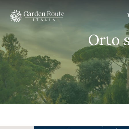
Orto s