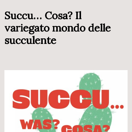
Succu… Cosa? Il
variegato mondo delle
succulente