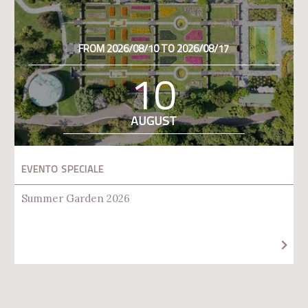
FROM 2026/08/10 TO 2026/08/17
10
AUGUST
EVENTO SPECIALE
Summer Garden 2026