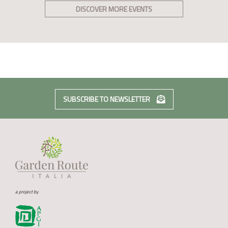
DISCOVER MORE EVENTS
SUBSCRIBE TO NEWSLETTER
a project by