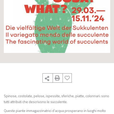
Spinose, costolate, pelose, ispessite, sferiche, piatte, colonnari: sono
tutti attributi che descrivono le succulente.
Queste piante immagazzinatrici d’acqua prosperano in luoghi molto