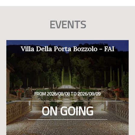
EVENTS
Villa Della Porta Bozzolo - FAI
FROM 2026/08/08 TO 2026/08/09
ON GOING