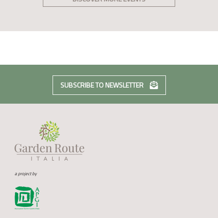
SUBSCRIBE TO NEWSLETTER
a project by