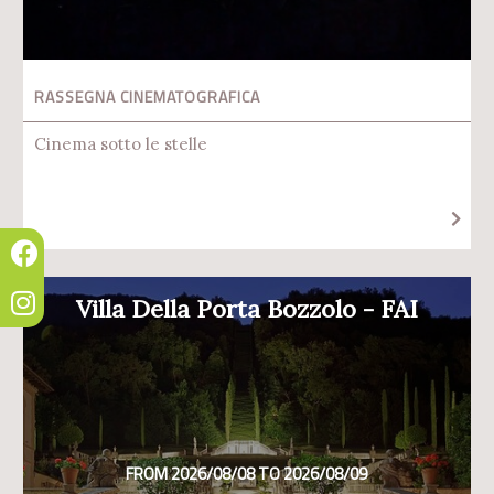
RASSEGNA CINEMATOGRAFICA
Cinema sotto le stelle
Villa Della Porta Bozzolo - FAI
FROM 2026/08/08 TO 2026/08/09