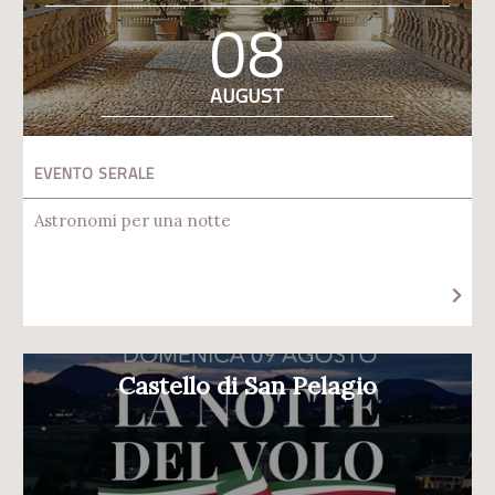
08
AUGUST
EVENTO SERALE
Astronomi per una notte
Castello di San Pelagio