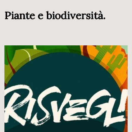
Piante e biodiversità.