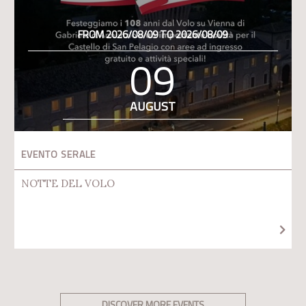
FROM 2026/08/09 TO 2026/08/09
09
AUGUST
EVENTO SERALE
NOTTE DEL VOLO
DISCOVER MORE EVENTS