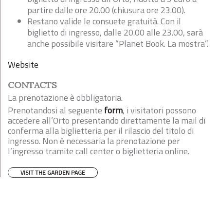
partire dalle ore 20.00 (chiusura ore 23.00).
Restano valide le consuete gratuità. Con il
biglietto di ingresso, dalle 20.00 alle 23.00, sarà
anche possibile visitare “Planet Book. La mostra”.
Website
CONTACTS
La prenotazione è obbligatoria.
Prenotandosi al seguente
form
, i visitatori possono
accedere all’Orto presentando direttamente la mail di
conferma alla biglietteria per il rilascio del titolo di
ingresso. Non è necessaria la prenotazione per
l’ingresso tramite call center o biglietteria online.
VISIT THE GARDEN PAGE