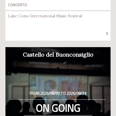
CONCERTO
Lake Como International Music Festival
Castello del Buonconsiglio
FROM 2026/08/07 TO 2026/08/21
ON GOING