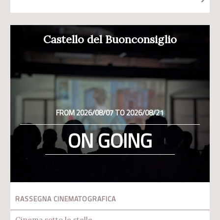
Castello del Buonconsiglio
FROM 2026/08/07 TO 2026/08/21
ON GOING
RASSEGNA CINEMATOGRAFICA
Cinema sotto le stelle