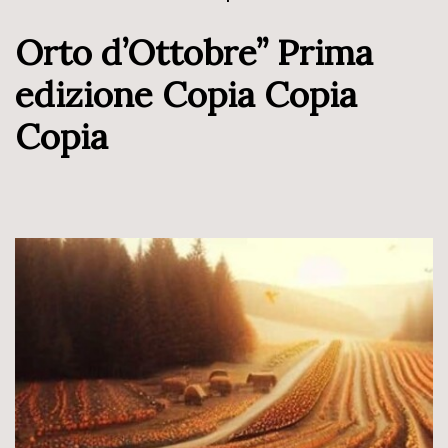
Orto d’Ottobre” Prima
edizione Copia Copia
Copia