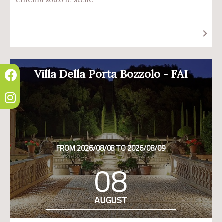
Villa Della Porta Bozzolo - FAI
FROM 2026/08/08 TO 2026/08/09
08
AUGUST