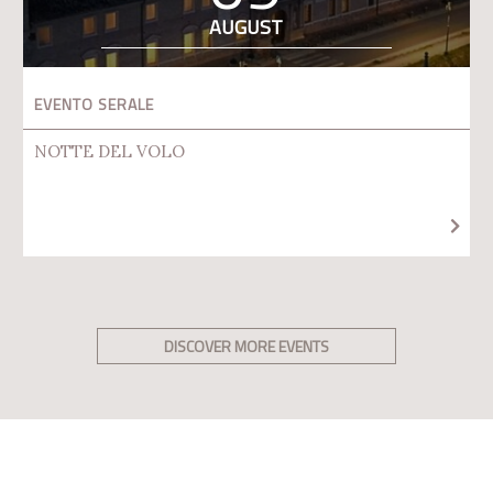
AUGUST
EVENTO SERALE
NOTTE DEL VOLO
DISCOVER MORE EVENTS