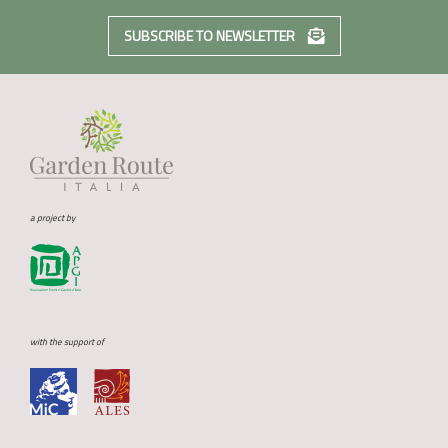
SUBSCRIBE TO NEWSLETTER
a project by
with the support of