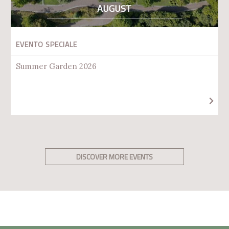
AUGUST
EVENTO SPECIALE
Summer Garden 2026
DISCOVER MORE EVENTS