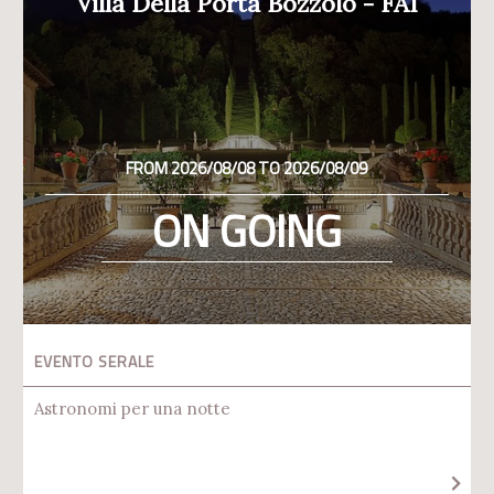
Villa Della Porta Bozzolo - FAI
FROM 2026/08/08 TO 2026/08/09
ON GOING
EVENTO SERALE
Astronomi per una notte