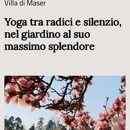
Villa di Maser
Yoga tra radici e silenzio,
nel giardino al suo
massimo splendore