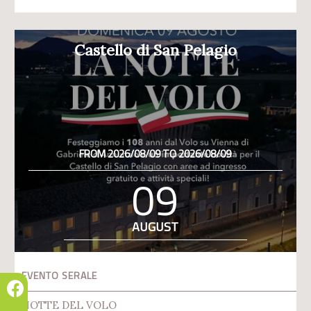
Castello di San Pelagio
FROM 2026/08/09 TO 2026/08/09
09
AUGUST
EVENTO SERALE
NOTTE DEL VOLO