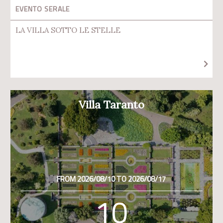
EVENTO SERALE
LA VILLA SOTTO LE STELLE
Villa Taranto
FROM 2026/08/10 TO 2026/08/17
10