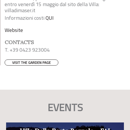
entro venerdì 15 maggio dal sito della Villa:
villadimaser.it
Informazioni costi
QUI
Website
CONTACTS
T. +39 0423 923004
VISIT THE GARDEN PAGE
EVENTS