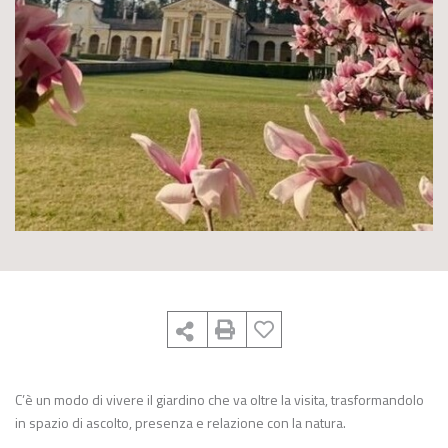
C’è un modo di vivere il giardino che va oltre la visita, trasformandolo
in spazio di ascolto, presenza e relazione con la natura.