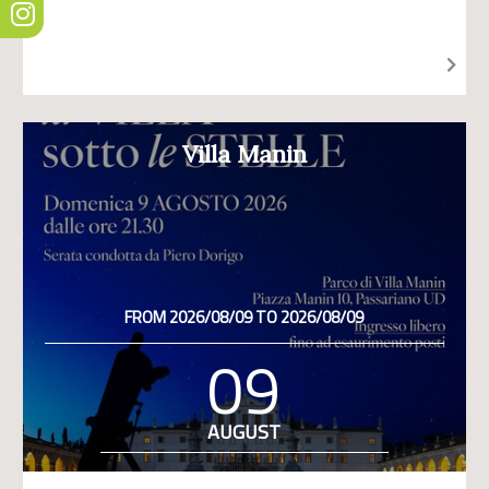
Villa Manin
FROM 2026/08/09 TO 2026/08/09
09
AUGUST