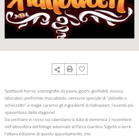
Spettacoli horror, scenografie da paura, giochi, gonfiabili, musica,
laboratori, performer, truccabimbi, versione speciale di “dolcetto o
scherzetto” e magie saranno gli ingredienti di Halloween, l’evento più
spaventoso della stagione!
Da cerchiare in rosso sul calendario la data di domenica 2 novembre:
nell’atmosfera del foliage autunnale al Parco Giardino Sigurtà si terrà
l’ottava edizione di questo appuntamento, che