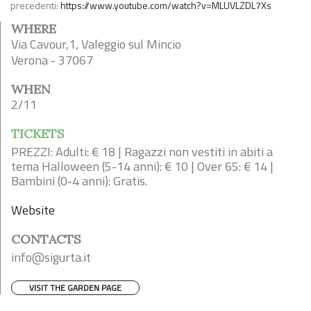
precedenti:
https://www.youtube.com/watch?v=MLUVLZDL7Xs
WHERE
Via Cavour,1, Valeggio sul Mincio
Verona - 37067
WHEN
2/11
TICKETS
PREZZI: Adulti: € 18 | Ragazzi non vestiti in abiti a
tema Halloween (5-14 anni): € 10 | Over 65: € 14 |
Bambini (0-4 anni): Gratis.
Website
CONTACTS
info@sigurta.it
VISIT THE GARDEN PAGE