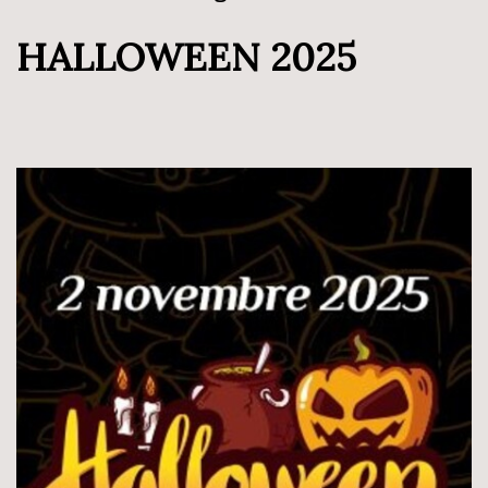
HALLOWEEN 2025