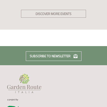
DISCOVER MORE EVENTS
SUBSCRIBE TO NEWSLETTER
a project by