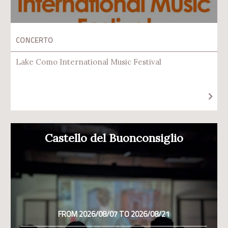
CONCERTO
Lake Como International Music Festival
Castello del Buonconsiglio
FROM 2026/08/07 TO 2026/08/21