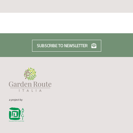
SUBSCRIBE TO NEWSLETTER
a project by