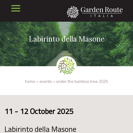
Labirinto della Masone
home
»
events
»
under the bamboo tree 2025
11 - 12 October 2025
Labirinto della Masone