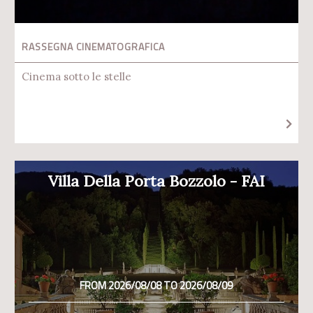
RASSEGNA CINEMATOGRAFICA
Cinema sotto le stelle
Villa Della Porta Bozzolo - FAI
FROM 2026/08/08 TO 2026/08/09