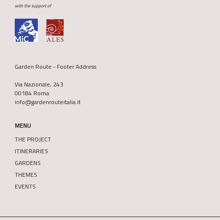
with the support of
Garden Route - Footer Address
Via Nazionale, 243
00184 Roma
info@gardenrouteitalia.it
MENU
THE PROJECT
ITINERARIES
GARDENS
THEMES
EVENTS