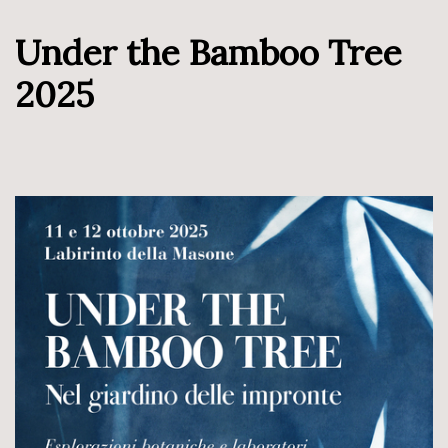
Under the Bamboo Tree
2025