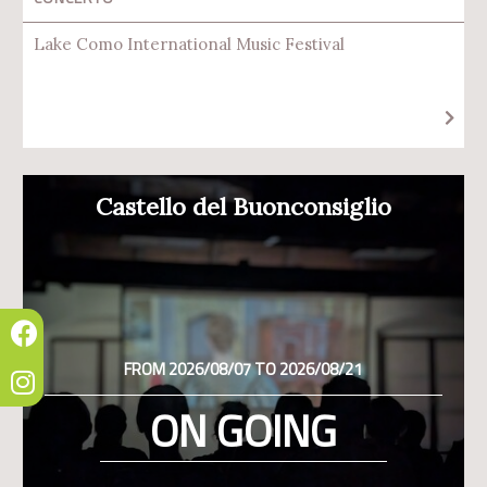
Lake Como International Music Festival
Castello del Buonconsiglio
FROM 2026/08/07 TO 2026/08/21
ON GOING