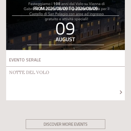
FROM 2026/08/09 TO 2026/08/09
09
AUGUST
EVENTO SERALE
NOTTE DEL VOLO
DISCOVER MORE EVENTS