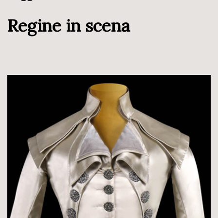
Regine in scena