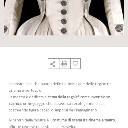
In mostra abiti che hanno definito l’immagine delle regine nel
cinema e nel teatro
La mostra è dedicata al
tema della regalità come invenzione
scenica
, un linguaggio che attraversa secoli, generi e stili,
costruendo figure capaci di imporsi nell’immaginario.
Al centro della mostra è il
costume di scena tra cinema e teatro
,
officine diverse della stessa meraviglia.