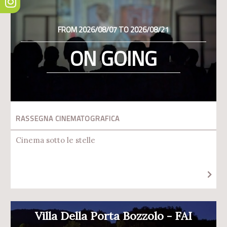
FROM 2026/08/07 TO 2026/08/21
ON GOING
RASSEGNA CINEMATOGRAFICA
Cinema sotto le stelle
Villa Della Porta Bozzolo - FAI