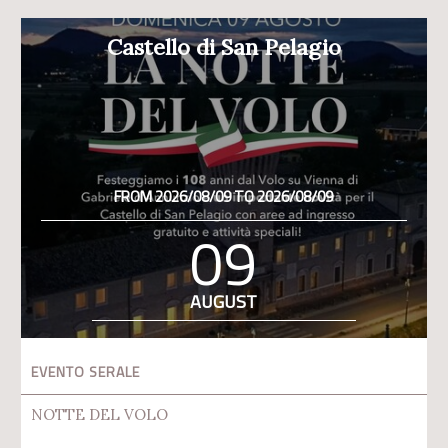
Castello di San Pelagio
FROM 2026/08/09 TO 2026/08/09
09
AUGUST
EVENTO SERALE
NOTTE DEL VOLO