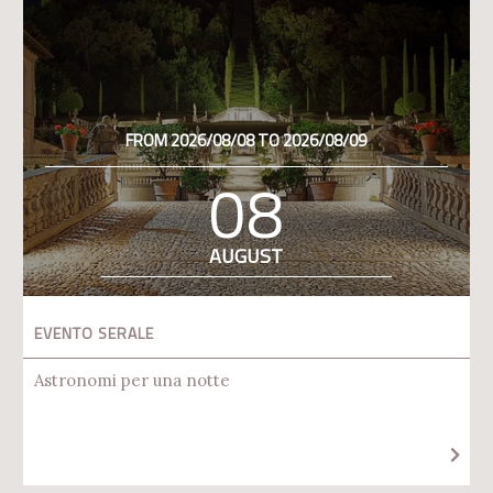
FROM 2026/08/08 TO 2026/08/09
08
AUGUST
EVENTO SERALE
Astronomi per una notte