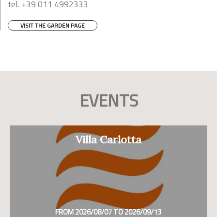
tel. +39 011 4992333
VISIT THE GARDEN PAGE
EVENTS
Villa Carlotta
FROM 2026/08/07 TO 2026/09/13