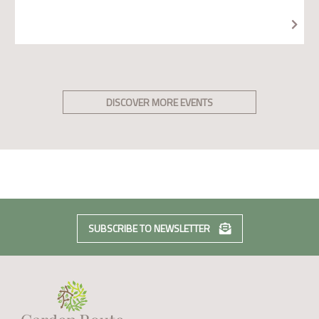
DISCOVER MORE EVENTS
SUBSCRIBE TO NEWSLETTER