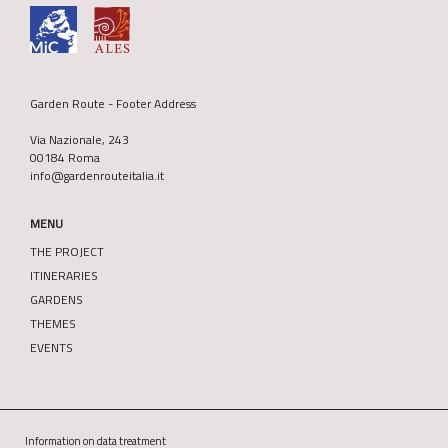
Garden Route - Footer Address
Via Nazionale, 243
00184 Roma
info@gardenrouteitalia.it
MENU
THE PROJECT
ITINERARIES
GARDENS
THEMES
EVENTS
Information on data treatment