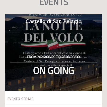
EVENTS
Castello di San Pelagio
FROM 2026/08/09 TO 2026/08/09
ON GOING
EVENTO SERALE