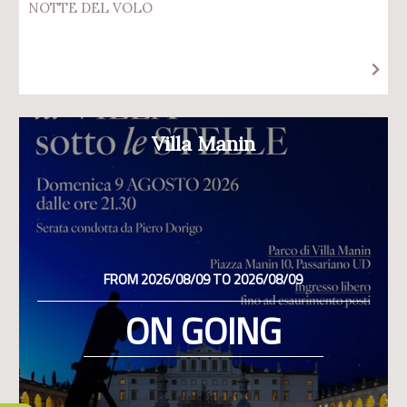
NOTTE DEL VOLO
Villa Manin
FROM 2026/08/09 TO 2026/08/09
ON GOING