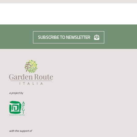
SUBSCRIBE TO NEWSLETTER
a project by
with the support of