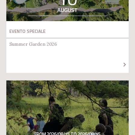
AUGUST
EVENTO SPECIALE
Summer Garden 2026
FROM 2026/08/15 TO 2026/08/15