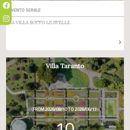
EVENTO SERALE
LA VILLA SOTTO LE STELLE
Villa Taranto
FROM 2026/08/10 TO 2026/08/17
10