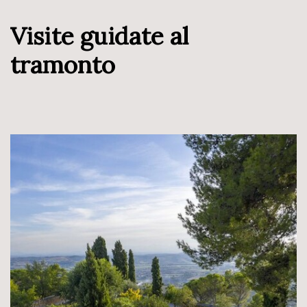
Visite guidate al
tramonto