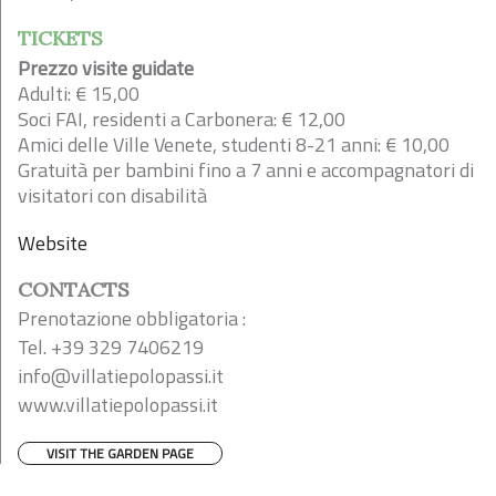
TICKETS
Prezzo visite guidate
Adulti: € 15,00
Soci FAI, residenti a Carbonera: € 12,00
Amici delle Ville Venete, studenti 8-21 anni: € 10,00
Gratuità per bambini fino a 7 anni e accompagnatori di
visitatori con disabilità
Website
CONTACTS
Prenotazione obbligatoria :
Tel. +39 329 7406219
info@villatiepolopassi.it
www.villatiepolopassi.it
VISIT THE GARDEN PAGE