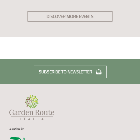
DISCOVER MORE EVENTS
SUBSCRIBE TO NEWSLETTER
a project by