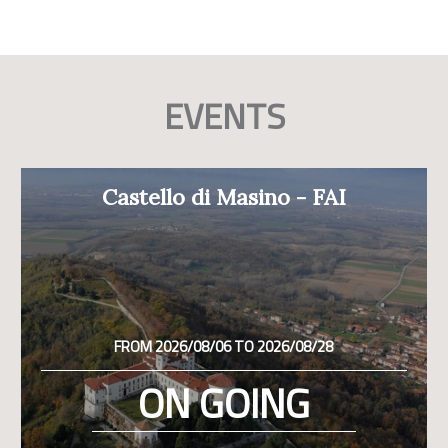
EVENTS
Castello di Masino - FAI
FROM 2026/08/06 TO 2026/08/28
ON GOING