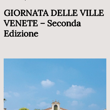
GIORNATA DELLE VILLE
VENETE – Seconda
Edizione