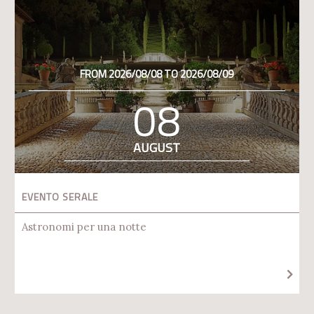
FROM 2026/08/08 TO 2026/08/09
08
AUGUST
EVENTO SERALE
Astronomi per una notte