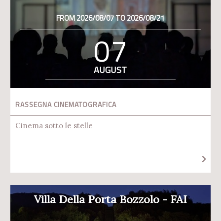
FROM 2026/08/07 TO 2026/08/21
07
AUGUST
RASSEGNA CINEMATOGRAFICA
Cinema sotto le stelle
Villa Della Porta Bozzolo - FAI