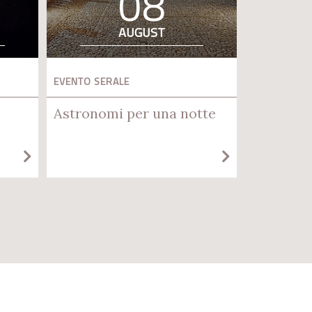
08
AUGUST
EVENTO SERALE
Astronomi per una notte