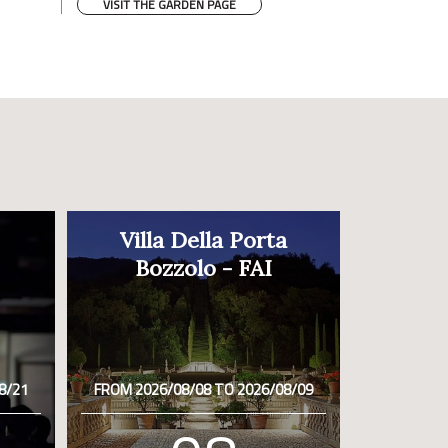
VISIT THE GARDEN PAGE
Villa Della Porta
Bozzolo - FAI
8/21
FROM 2026/08/08 TO 2026/08/09