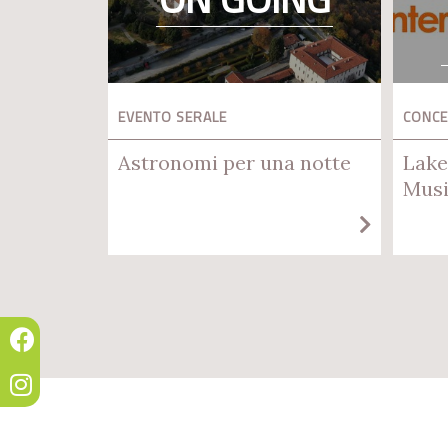
EVENTO SERALE
CONC
Astronomi per una notte
Lake
Musi