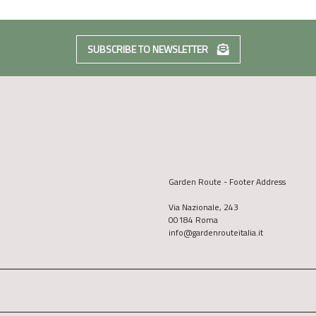
SUBSCRIBE TO NEWSLETTER
Garden Route - Footer Address
Via Nazionale, 243
00184 Roma
info@gardenrouteitalia.it