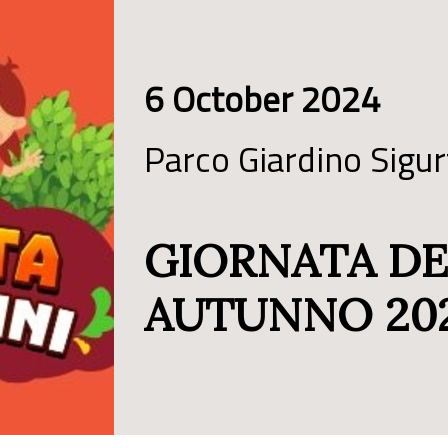
6 October 2024
Parco Giardino Sigur
GIORNATA DE
AUTUNNO 20