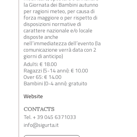
la Giornata dei Bambini autunno
per ragioni meteo, per causa di
forza maggiore o per rispetto di
disposizioni normative di
carattere nazionale e/o locale
disposte anche
nell’immediatezza dell’evento (la
comunicazione verrà data con 2
giorni di anticipo)
Adulti: € 18.00
Ragazzi (5-14 anni): € 10.00
Over 65: € 14.00
Bambini (0-4 anni): gratuito
Website
CONTACTS
Tel. + 39 045 6371033
info@sigurta.it