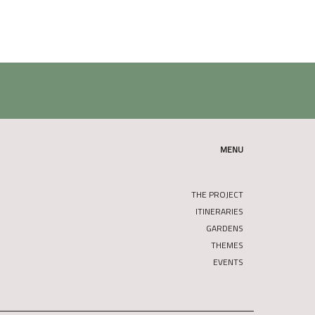
MENU
THE PROJECT
ITINERARIES
GARDENS
THEMES
EVENTS