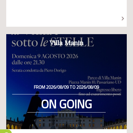
Villa Manin
FROM 2026/08/09 TO 2026/08/09
ON GOING