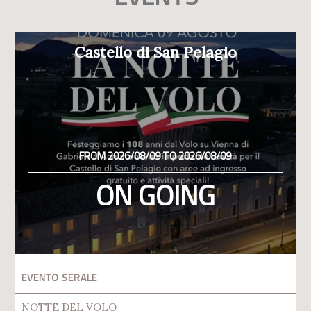
Castello di San Pelagio
FROM 2026/08/09 TO 2026/08/09
ON GOING
EVENTO SERALE
NOTTE DEL VOLO