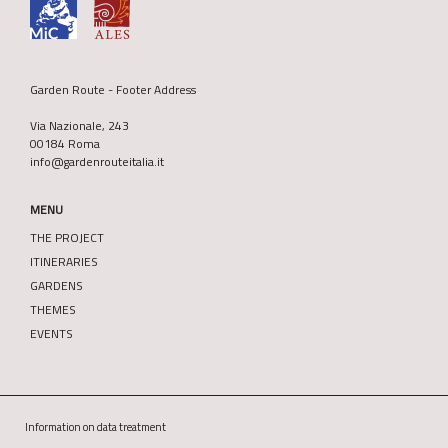
Garden Route - Footer Address
Via Nazionale, 243
00184 Roma
info@gardenrouteitalia.it
MENU
THE PROJECT
ITINERARIES
GARDENS
THEMES
EVENTS
Information on data treatment