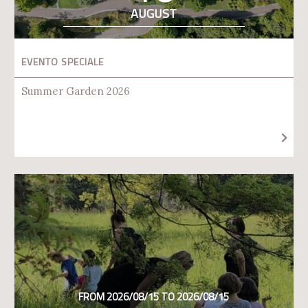
AUGUST
EVENTO SPECIALE
Summer Garden 2026
FROM 2026/08/15 TO 2026/08/15