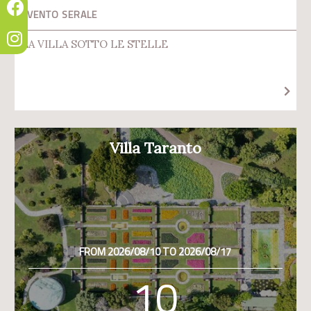
EVENTO SERALE
LA VILLA SOTTO LE STELLE
Villa Taranto
FROM 2026/08/10 TO 2026/08/17
10