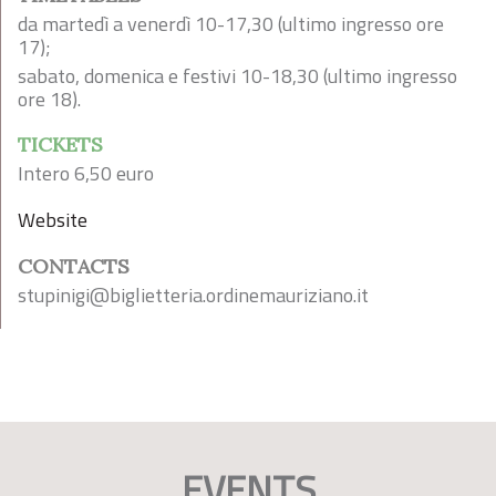
da martedì a venerdì 10-17,30 (ultimo ingresso ore
17);
sabato, domenica e festivi 10-18,30 (ultimo ingresso
ore 18).
TICKETS
Intero 6,50 euro
Website
CONTACTS
stupinigi@biglietteria.ordinemauriziano.it
EVENTS