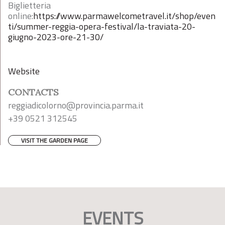
Biglietteria
online:
https://www.parmawelcometravel.it/shop/even
ti/summer-reggia-opera-festival/la-traviata-20-
giugno-2023-ore-21-30/
Website
CONTACTS
reggiadicolorno@provincia.parma.it
+39 0521 312545
VISIT THE GARDEN PAGE
EVENTS