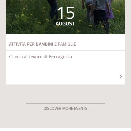
15
AUGUST
ATTIVITÀ PER BAMBINI E FAMIGLIE
Caccia al tesoro di Ferragosto
DISCOVER MORE EVENTS