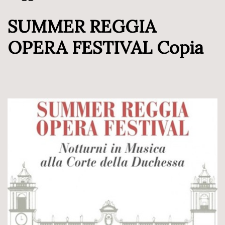
SUMMER REGGIA
OPERA FESTIVAL Copia