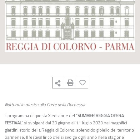
Notturni in musica alla Corte della Duchessa
Il programma di questa X edizione del “
SUMMER REGGIA OPERA
FESTIVAL
” si svolgerà dal 20 giugno all’11 luglio 2023 nei magnifici
giardini storici della Reggia di Colorno, splendido gioiello del territorio
parmense. Il festival lirico che si svolge ogni anno nella stagione