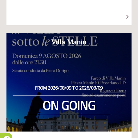
Villa Manin
FROM 2026/08/09 TO 2026/08/09
ON GOING