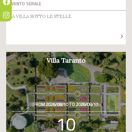
EVENTO SERALE
LA VILLA SOTTO LE STELLE
Villa Taranto
FROM 2026/08/10 TO 2026/08/17
10