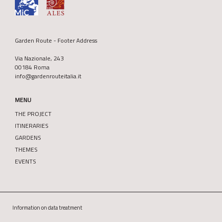
Garden Route - Footer Address
Via Nazionale, 243
00184 Roma
info@gardenrouteitalia.it
MENU
THE PROJECT
ITINERARIES
GARDENS
THEMES
EVENTS
Information on data treatment