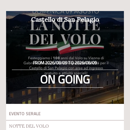
Castello di San Pelagio
FROM 2026/08/09 TO 2026/08/09
ON GOING
EVENTO SERALE
NOTTE DEL VOLO