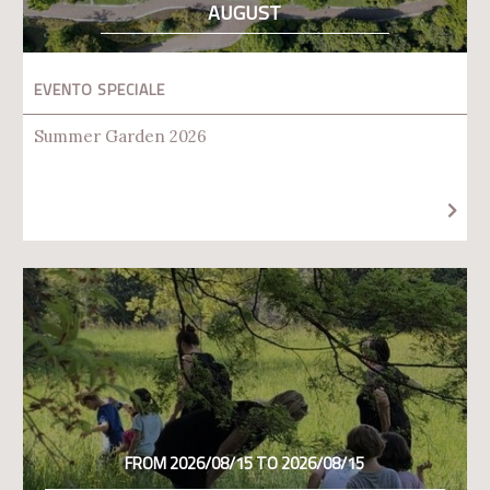
AUGUST
EVENTO SPECIALE
Summer Garden 2026
FROM 2026/08/15 TO 2026/08/15