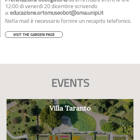
12:00 di venerdì 20 dicembre scrivendo
a:
educazione.ortomuseobot@sma.unipi.it
Nella mail è necessario fornire un recapito telefonico.
VISIT THE GARDEN PAGE
EVENTS
Villa Taranto