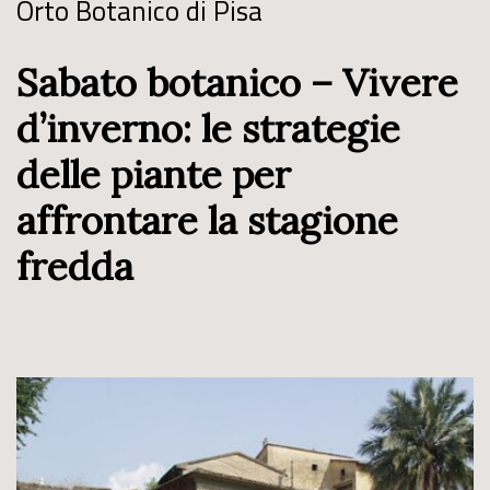
Orto Botanico di Pisa
Sabato botanico – Vivere
d’inverno: le strategie
delle piante per
affrontare la stagione
fredda