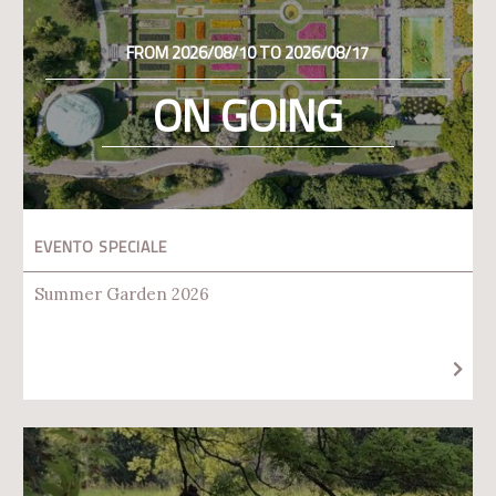
FROM 2026/08/10 TO 2026/08/17
ON GOING
EVENTO SPECIALE
Summer Garden 2026