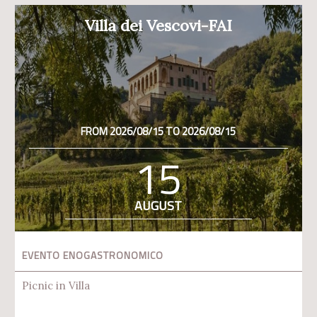
Villa dei Vescovi-FAI
FROM 2026/08/15 TO 2026/08/15
15
AUGUST
EVENTO ENOGASTRONOMICO
Picnic in Villa