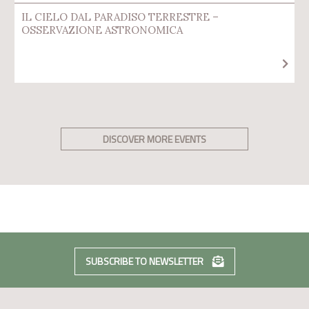
IL CIELO DAL PARADISO TERRESTRE –
OSSERVAZIONE ASTRONOMICA
DISCOVER MORE EVENTS
SUBSCRIBE TO NEWSLETTER