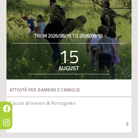
FROM 2026/08/15 TO 2026/08/15
15
AUGUST
ATTIVITÀ PER BAMBINI E FAMIGLIE
Caccia al tesoro di Ferragosto