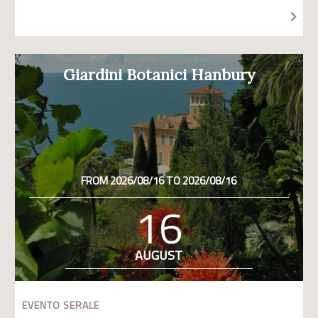
Giardini Botanici Hanbury
FROM 2026/08/16 TO 2026/08/16
16
AUGUST
EVENTO SERALE