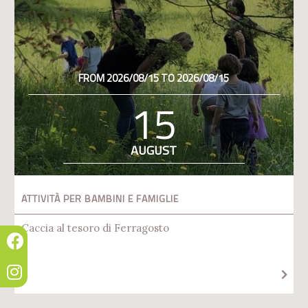
FROM 2026/08/15 TO 2026/08/15
15
AUGUST
ATTIVITÀ PER BAMBINI E FAMIGLIE
Caccia al tesoro di Ferragosto