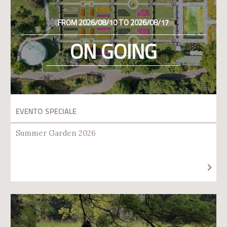
FROM 2026/08/10 TO 2026/08/17
ON GOING
EVENTO SPECIALE
Summer Garden 2026