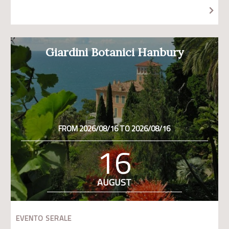
Giardini Botanici Hanbury
FROM 2026/08/16 TO 2026/08/16
16
AUGUST
EVENTO SERALE