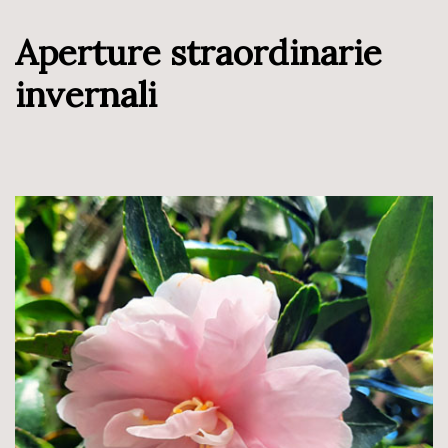
Aperture straordinarie
invernali