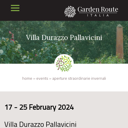
Villa Durazzo Pallavicini
home
»
events
»
aperture straordinarie invernali
17 - 25 February 2024
Villa Durazzo Pallavicini