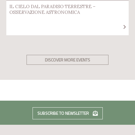
IL CIELO DAL PARADISO TERRESTRE –
OSSERVAZIONE ASTRONOMICA
DISCOVER MORE EVENTS
SUBSCRIBE TO NEWSLETTER