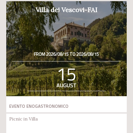
Villa dei Vescovi-FAI
FROM 2026/08/15 TO 2026/08/15
15
AUGUST
EVENTO ENOGASTRONOMICO
Picnic in Villa