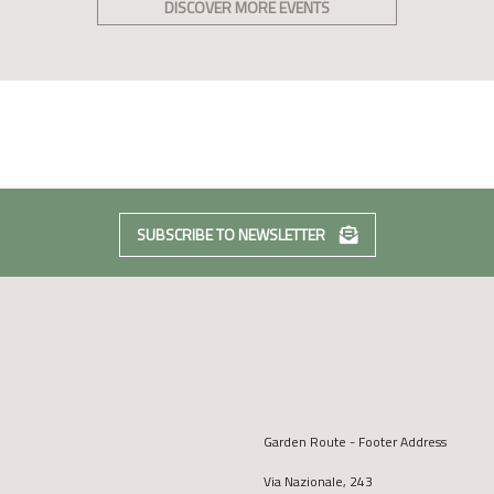
DISCOVER MORE EVENTS
SUBSCRIBE TO NEWSLETTER
Garden Route - Footer Address
Via Nazionale, 243