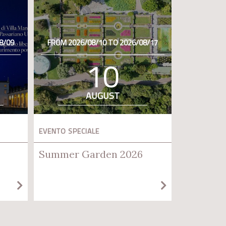
8/09
FROM 2026/08/10 TO 2026/08/17
10
AUGUST
EVENTO SPECIALE
Summer Garden 2026