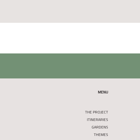
MENU
THE PROJECT
ITINERARIES
GARDENS
THEMES