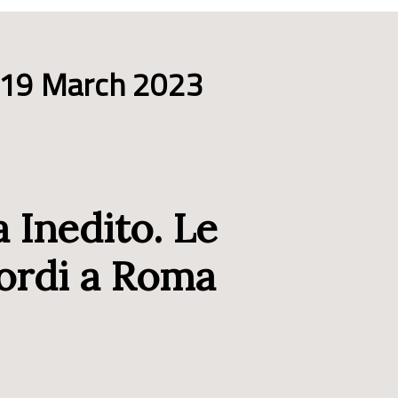
 19 March 2023
a Inedito. Le
sordi a Roma