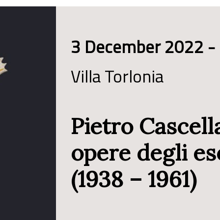
3 December 2022 -
Villa Torlonia
Pietro Cascell
opere degli e
(1938 – 1961)