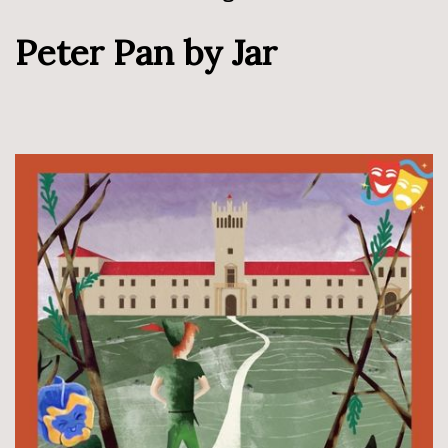
Peter Pan by Jar