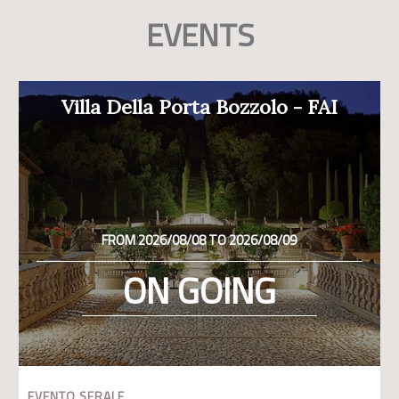
EVENTS
Villa Della Porta Bozzolo - FAI
FROM 2026/08/08 TO 2026/08/09
ON GOING
EVENTO SERALE