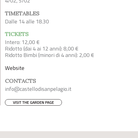
4/02, 5/02
TIMETABLES
Dalle 14 alle 18.30
TICKETS
Intero: 12,00 €
Ridotto (dai 4 ai 12 anni): 8,00 €
Ridotto Bimbi (minori di 4 anni): 2,00 €
Website
CONTACTS
info@castellodisanpelagio.it
VISIT THE GARDEN PAGE