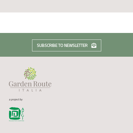
SUBSCRIBE TO NEWSLETTER
a project by