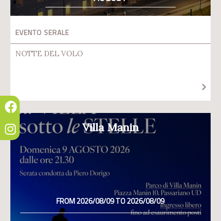
EVENTO SERALE
NOTTE DEL VOLO
Villa Manin
FROM 2026/08/09 TO 2026/08/09