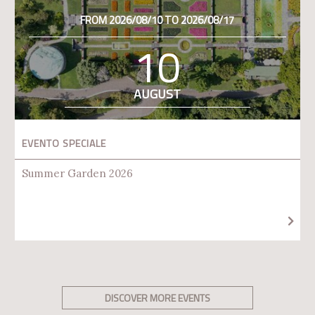
FROM 2026/08/10 TO 2026/08/17
10
AUGUST
EVENTO SPECIALE
Summer Garden 2026
DISCOVER MORE EVENTS