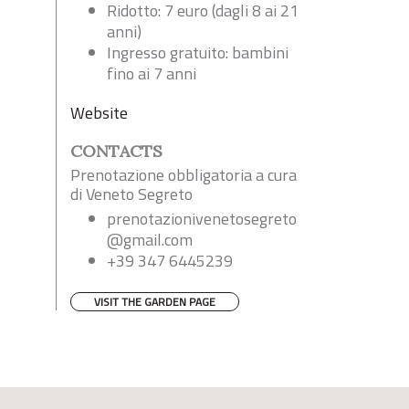
Ridotto: 7 euro (dagli 8 ai 21
anni)
Ingresso gratuito: bambini
fino ai 7 anni
Website
CONTACTS
Prenotazione obbligatoria a cura
di Veneto Segreto
prenotazionivenetosegreto
@gmail.com
+39 347 6445239
VISIT THE GARDEN PAGE