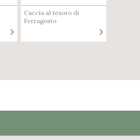
Caccia al tesoro di
Ferragosto