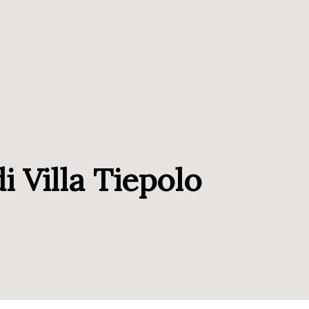
i Villa Tiepolo