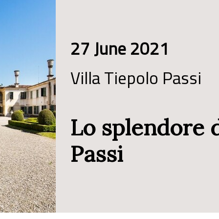
27 June 2021
Villa Tiepolo Passi
Lo splendore d
Passi