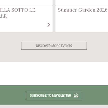
ILLA SOTTO LE
Summer Garden 2026
LLE
DISCOVER MORE EVENTS
SUBSCRIBE TO NEWSLETTER