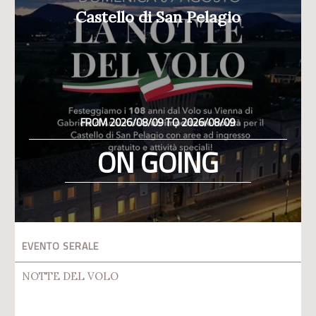
Castello di San Pelagio
FROM 2026/08/09 TO 2026/08/09
ON GOING
EVENTO SERALE
NOTTE DEL VOLO