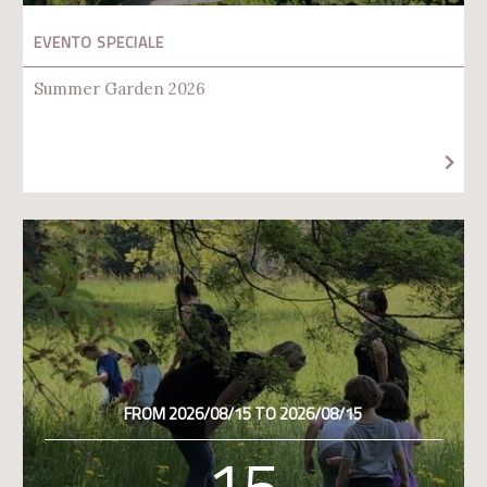
EVENTO SPECIALE
Summer Garden 2026
FROM 2026/08/15 TO 2026/08/15
15