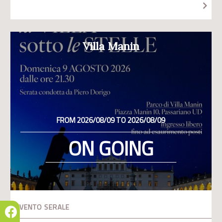
Villa Manin
FROM 2026/08/09 TO 2026/08/09
ON GOING
EVENTO SERALE