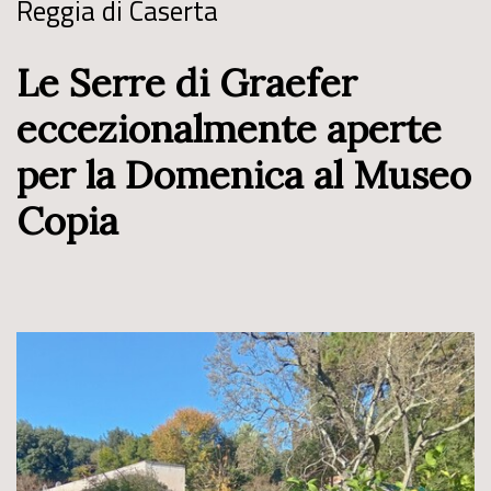
Reggia di Caserta
Le Serre di Graefer
eccezionalmente aperte
per la Domenica al Museo
Copia