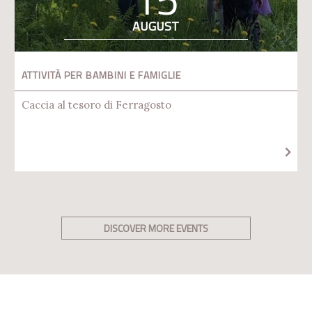
AUGUST
ATTIVITÀ PER BAMBINI E FAMIGLIE
Caccia al tesoro di Ferragosto
DISCOVER MORE EVENTS