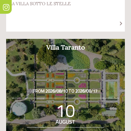
LA VILLA SOTTO LE STELLE
Villa Taranto
FROM 2026/08/10 TO 2026/08/17
10
AUGUST