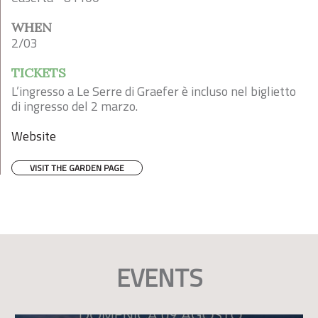
WHEN
2/03
TICKETS
L’ingresso a Le Serre di Graefer è incluso nel biglietto
di ingresso del 2 marzo.
Website
VISIT THE GARDEN PAGE
EVENTS