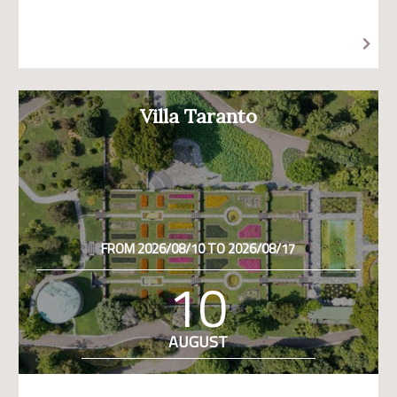
Villa Taranto
FROM 2026/08/10 TO 2026/08/17
10
AUGUST