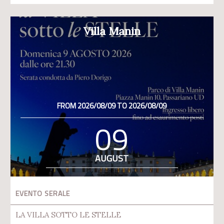
Villa Manin
FROM 2026/08/09 TO 2026/08/09
09
AUGUST
EVENTO SERALE
LA VILLA SOTTO LE STELLE