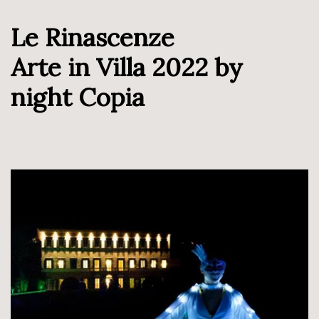
Le Rinascenze
Arte in Villa 2022 by
night Copia