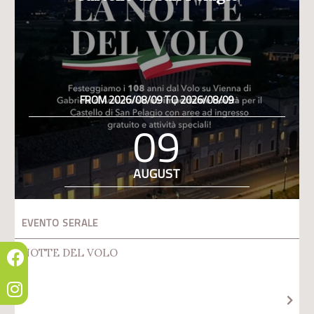
FROM 2026/08/09 TO 2026/08/09
09
AUGUST
EVENTO SERALE
NOTTE DEL VOLO