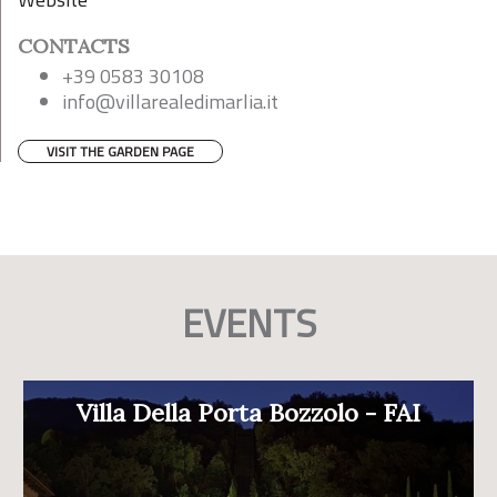
CONTACTS
+39 0583 30108
info@villarealedimarlia.it
VISIT THE GARDEN PAGE
EVENTS
Villa Della Porta Bozzolo - FAI