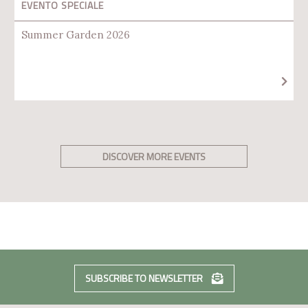
EVENTO SPECIALE
Summer Garden 2026
DISCOVER MORE EVENTS
SUBSCRIBE TO NEWSLETTER