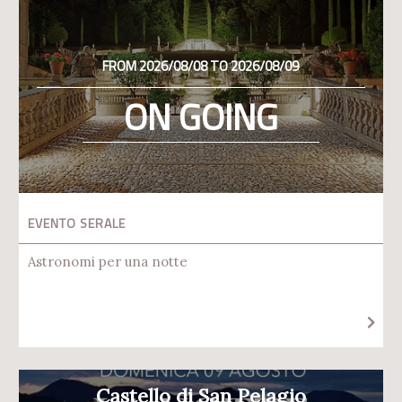
FROM 2026/08/08 TO 2026/08/09
ON GOING
EVENTO SERALE
Astronomi per una notte
Castello di San Pelagio