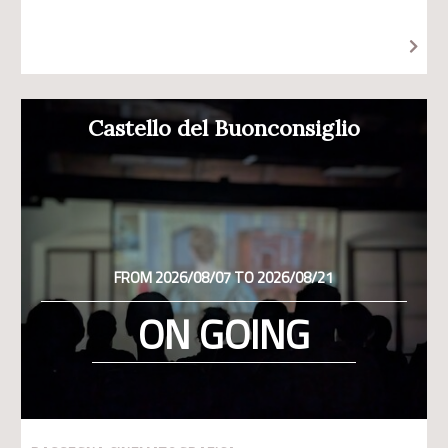
Castello del Buonconsiglio
FROM 2026/08/07 TO 2026/08/21
ON GOING