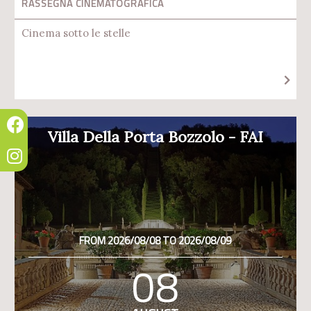
RASSEGNA CINEMATOGRAFICA
Cinema sotto le stelle
Villa Della Porta Bozzolo - FAI
FROM 2026/08/08 TO 2026/08/09
08