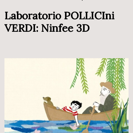
Laboratorio POLLICIni
VERDI: Ninfee 3D