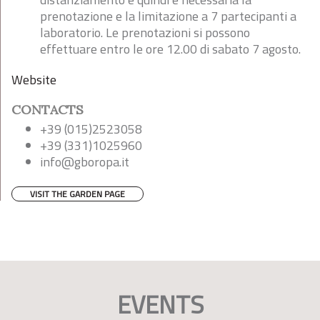
prenotazione e la limitazione a 7 partecipanti a
laboratorio. Le prenotazioni si possono
effettuare entro le ore 12.00 di sabato 7 agosto.
Website
CONTACTS
+39 (015)2523058
+39 (331)1025960
info@gboropa.it
VISIT THE GARDEN PAGE
EVENTS