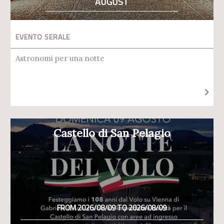
AUGUST
EVENTO SERALE
Astronomi per una notte
Castello di San Pelagio
FROM 2026/08/09 TO 2026/08/09