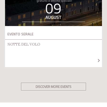
09
AUGUST
EVENTO SERALE
NOTTE DEL VOLO
DISCOVER MORE EVENTS