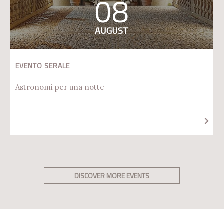
08
AUGUST
EVENTO SERALE
Astronomi per una notte
DISCOVER MORE EVENTS