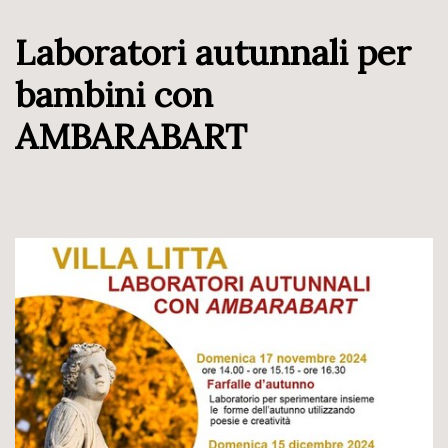
Laboratori autunnali per
bambini con
AMBARABART