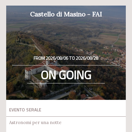
Castello di Masino - FAI
FROM 2026/08/06 TO 2026/08/28
ON GOING
EVENTO SERALE
Astronomi per una notte