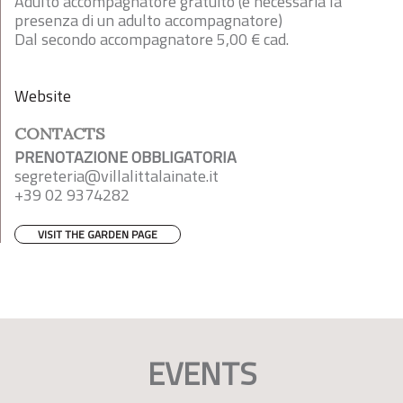
Adulto accompagnatore gratuito (è necessaria la
presenza di un adulto accompagnatore)
Dal secondo accompagnatore 5,00 € cad.
Website
CONTACTS
PRENOTAZIONE OBBLIGATORIA
segreteria@villalittalainate.it
+39 02 9374282
VISIT THE GARDEN PAGE
EVENTS