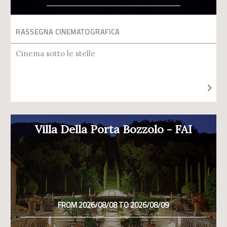
RASSEGNA CINEMATOGRAFICA
Cinema sotto le stelle
Villa Della Porta Bozzolo - FAI
FROM 2026/08/08 TO 2026/08/09