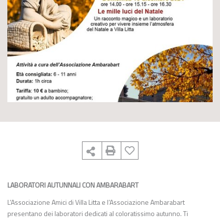
LABORATORI AUTUNNALI CON AMBARABART
L’Associazione Amici di Villa Litta e l’Associazione Ambarabart
presentano dei laboratori dedicati al coloratissimo autunno. Ti