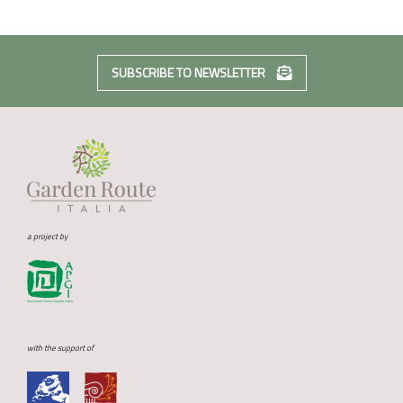
SUBSCRIBE TO NEWSLETTER
a project by
with the support of