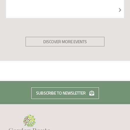
DISCOVER MORE EVENTS
SUBSCRIBE TO NEWSLETTER