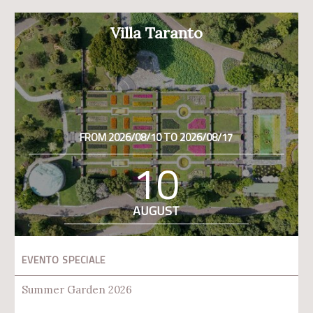
Villa Taranto
FROM 2026/08/10 TO 2026/08/17
10
AUGUST
EVENTO SPECIALE
Summer Garden 2026