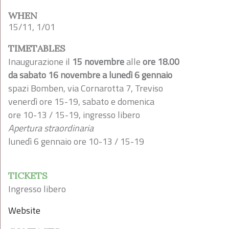
WHEN
15/11, 1/01
TIMETABLES
Inaugurazione il
15 novembre
alle
ore 18.00
da sabato 16 novembre a lunedì 6 gennaio
spazi Bomben, via Cornarotta 7, Treviso
venerdì ore 15-19, sabato e domenica
ore 10-13 / 15-19, ingresso libero
Apertura straordinaria
lunedì 6 gennaio ore 10-13 / 15-19
TICKETS
Ingresso libero
Website