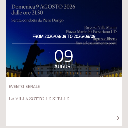
FROM 2026/08/09 TO 2026/08/09
09
AUGUST
EVENTO SERALE
LA VILLA SOTTO LE STELLE