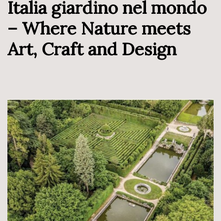
Italia giardino nel mondo
– Where Nature meets
Art, Craft and Design