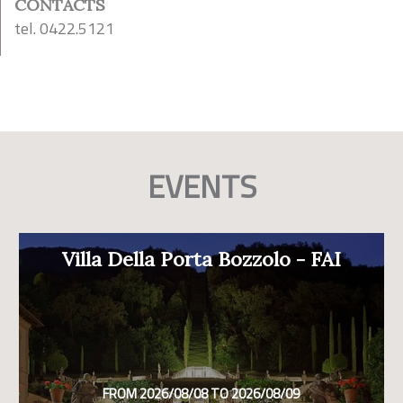
CONTACTS
tel. 0422.5121
EVENTS
Villa Della Porta Bozzolo - FAI
FROM 2026/08/08 TO 2026/08/09