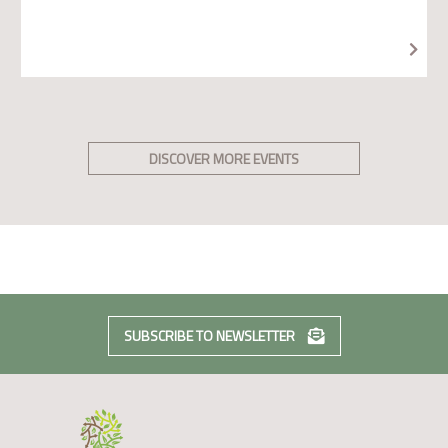
DISCOVER MORE EVENTS
SUBSCRIBE TO NEWSLETTER