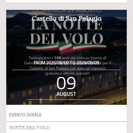
Castello di San Pelagio
FROM 2026/08/09 TO 2026/08/09
09
AUGUST
EVENTO SERALE
NOTTE DEL VOLO