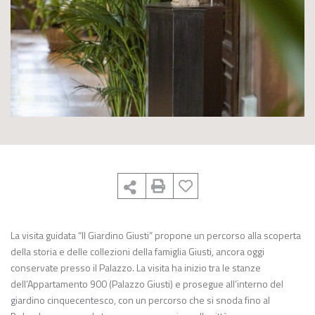
La visita guidata “Il Giardino Giusti” propone un percorso alla scoperta
della storia e delle collezioni della famiglia Giusti, ancora oggi
conservate presso il Palazzo. La visita ha inizio tra le stanze
dell’Appartamento 900 (Palazzo Giusti) e prosegue all’interno del
giardino cinquecentesco, con un percorso che si snoda fino al