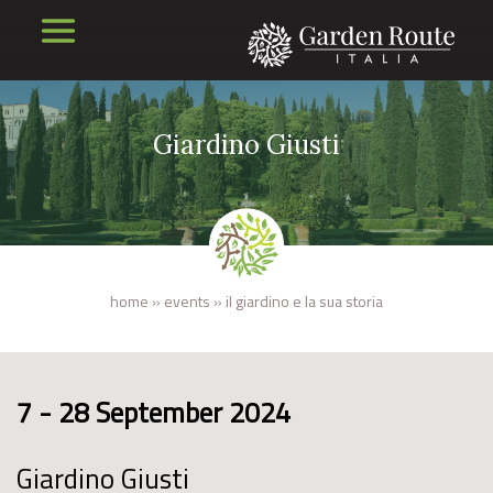
Giardino Giusti
home
»
events
»
il giardino e la sua storia
7 - 28 September 2024
Giardino Giusti