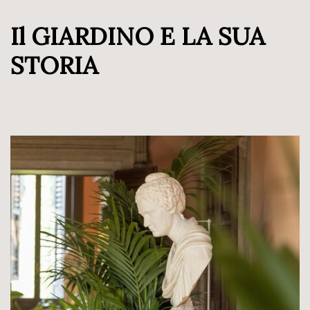
Il GIARDINO E LA SUA
STORIA