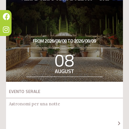
FROM 2026/08/08 TO 2026/08/09
08
AUGUST
EVENTO SERALE
Astronomi per una notte