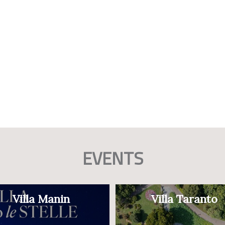
EVENTS
Villa Manin
Villa Taranto