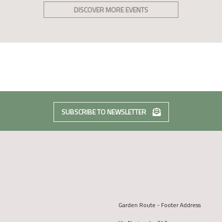
DISCOVER MORE EVENTS
SUBSCRIBE TO NEWSLETTER
Garden Route - Footer Address