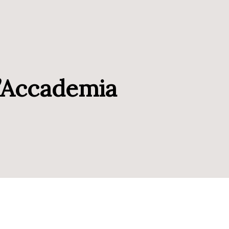
l’Accademia