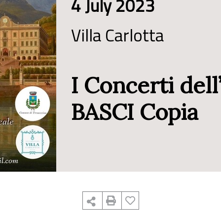
4 July 2023
Villa Carlotta
I Concerti del
BASCI Copia