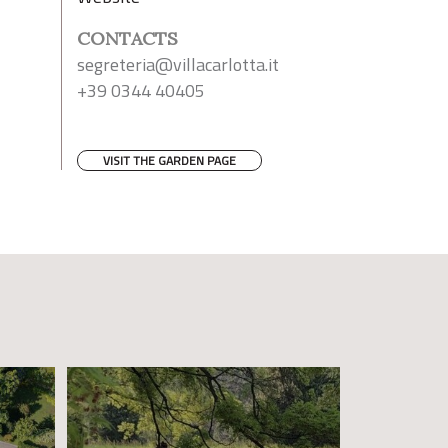
CONTACTS
segreteria@villacarlotta.it
+39 0344 40405
VISIT THE GARDEN PAGE