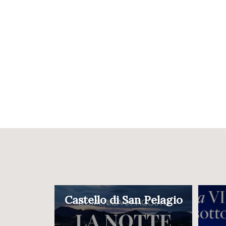
Castello di San Pelagio