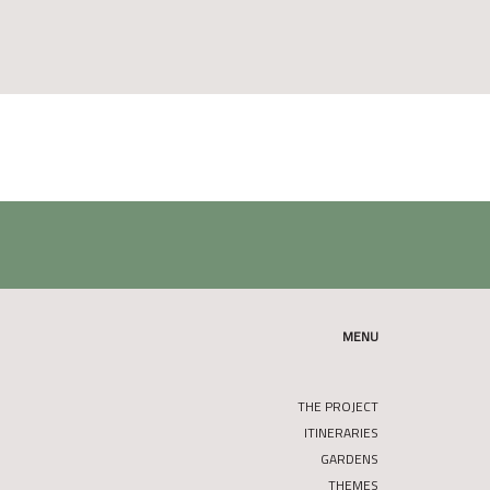
MENU
THE PROJECT
ITINERARIES
GARDENS
THEMES