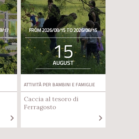
8/17
FROM 2026/08/15 TO 2026/08/15
15
AUGUST
ATTIVITÀ PER BAMBINI E FAMIGLIE
Caccia al tesoro di
Ferragosto