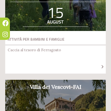
15
AUGUST
ATTIVITÀ PER BAMBINI E FAMIGLIE
Caccia al tesoro di Ferragosto
Villa dei Vescovi-FAI