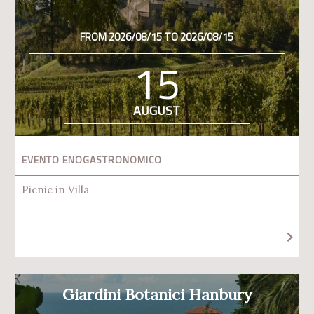
FROM 2026/08/15 TO 2026/08/15
15
AUGUST
EVENTO ENOGASTRONOMICO
Picnic in Villa
Giardini Botanici Hanbury