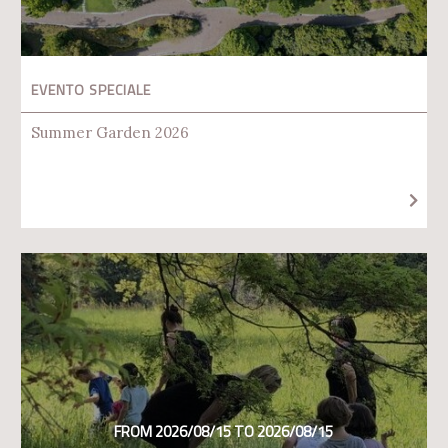
EVENTO SPECIALE
Summer Garden 2026
FROM 2026/08/15 TO 2026/08/15