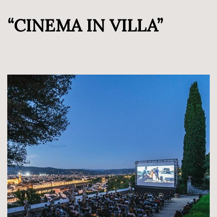
“CINEMA IN VILLA”