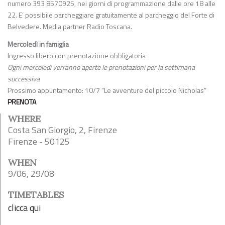
numero 393 8570925, nei giorni di programmazione dalle ore 18 alle
22. E’ possibile parcheggiare gratuitamente al parcheggio del Forte di
Belvedere. Media partner Radio Toscana.
Mercoledì in famiglia
Ingresso libero con prenotazione obbligatoria
Ogni mercoledì verranno aperte le prenotazioni per la settimana
successiva
Prossimo appuntamento: 10/7 “Le avventure del piccolo Nicholas”
PRENOTA
WHERE
Costa San Giorgio, 2, Firenze
Firenze - 50125
WHEN
9/06, 29/08
TIMETABLES
clicca qui