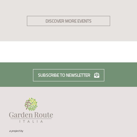
DISCOVER MORE EVENTS
SUBSCRIBE TO NEWSLETTER
a project by