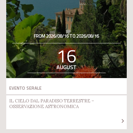
FROM 2026/08/16 TO 2026/08/16
16
AUGUST
EVENTO SERALE
IL CIELO DAL PARADISO TERRESTRE –
OSSERVAZIONE ASTRONOMICA