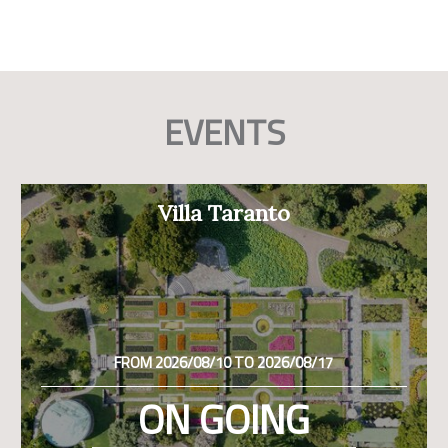
EVENTS
Villa Taranto
FROM 2026/08/10 TO 2026/08/17
ON GOING