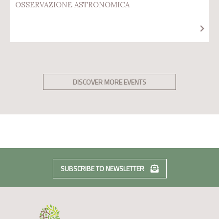
OSSERVAZIONE ASTRONOMICA
DISCOVER MORE EVENTS
SUBSCRIBE TO NEWSLETTER