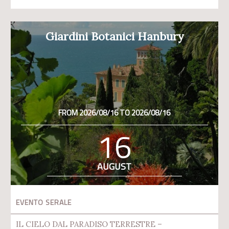
Giardini Botanici Hanbury
FROM 2026/08/16 TO 2026/08/16
16
AUGUST
EVENTO SERALE
IL CIELO DAL PARADISO TERRESTRE –