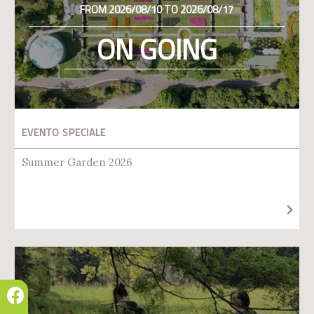
FROM 2026/08/10 TO 2026/08/17
ON GOING
EVENTO SPECIALE
Summer Garden 2026