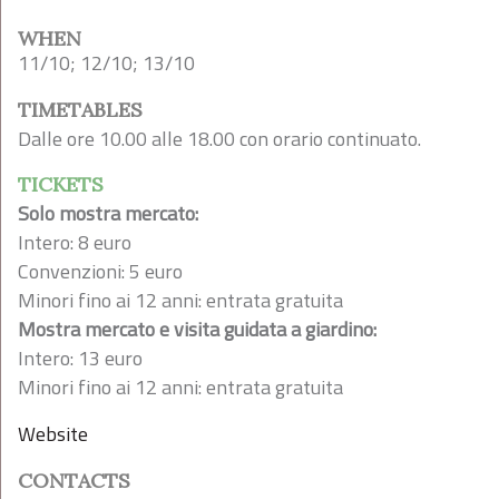
WHEN
11/10; 12/10; 13/10
TIMETABLES
Dalle ore 10.00 alle 18.00 con orario continuato.
TICKETS
Solo mostra mercato:
Intero: 8 euro
Convenzioni: 5 euro
Minori fino ai 12 anni: entrata gratuita
Mostra mercato e visita guidata a giardino:
Intero: 13 euro
Minori fino ai 12 anni: entrata gratuita
Website
CONTACTS