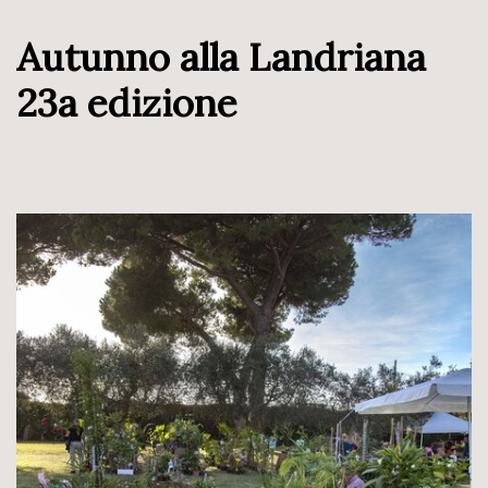
Autunno alla Landriana
23a edizione