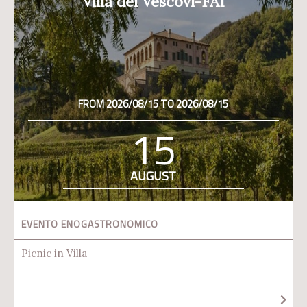
Villa dei Vescovi-FAI
FROM 2026/08/15 TO 2026/08/15
15
AUGUST
EVENTO ENOGASTRONOMICO
Picnic in Villa