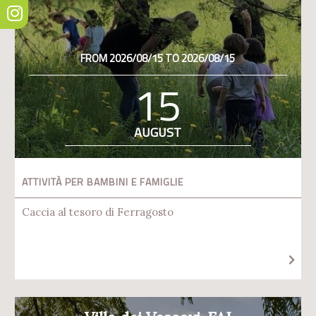
FROM 2026/08/15 TO 2026/08/15
15
AUGUST
ATTIVITÀ PER BAMBINI E FAMIGLIE
Caccia al tesoro di Ferragosto